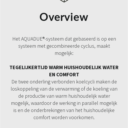
Overview
Het AQUADUE®-systeem dat gebaseerd is op een
systeem met gecombineerde cyclus, maakt
mogelijk:
TEGELIJKERTIJD WARM HUISHOUDELIJK WATER
EN COMFORT
De twee onderling verbonden koelcycli maken de
loskoppeling van de verwarming of de koeling van
de productie van warm huishoudelijk water
mogelijk, waardoor de werking in parallel mogelijk
is en de onderbrekingen van het huishoudelijke
comfort worden voorkomen.