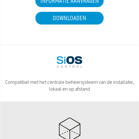
INFORMATIE AANVRAGEN
DOWNLOADEN
Compatibel met het centrale beheersysteem van de installatie,
lokaal en op afstand