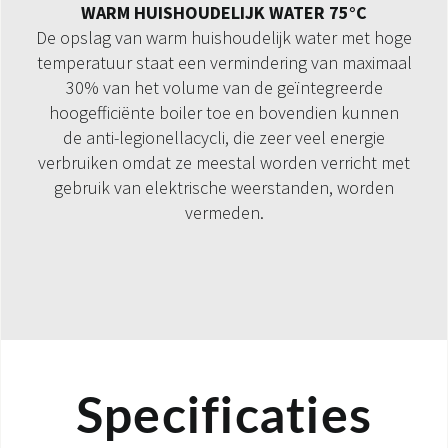
WARM HUISHOUDELIJK WATER 75°C
De opslag van warm huishoudelijk water met hoge
temperatuur staat een vermindering van maximaal
30% van het volume van de geïntegreerde
hoogefficiënte boiler toe en bovendien kunnen
de anti-legionellacycli, die zeer veel energie
verbruiken omdat ze meestal worden verricht met
gebruik van elektrische weerstanden, worden
vermeden.
Specificaties