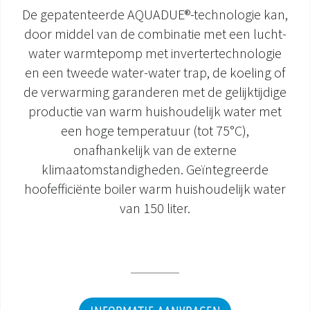
De gepatenteerde AQUADUE®-technologie kan,
DOCUMENTATIE PRODUCTEN
door middel van de combinatie met een lucht-
water warmtepomp met invertertechnologie
en een tweede water-water trap, de koeling of
de verwarming garanderen met de gelijktijdige
productie van warm huishoudelijk water met
een hoge temperatuur (tot 75°C),
onafhankelijk van de externe
klimaatomstandigheden. Geïntegreerde
hoofefficiënte boiler warm huishoudelijk water
van 150 liter.