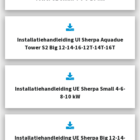
Installatiehandleiding UI Sherpa Aquadue
Tower S2 Big 12-14-16-12T-14T-16T
Installatiehandleiding UE Sherpa Small 4-6-
8-10 kW
Installatiehandleiding UE Sherpa Big 12-14-