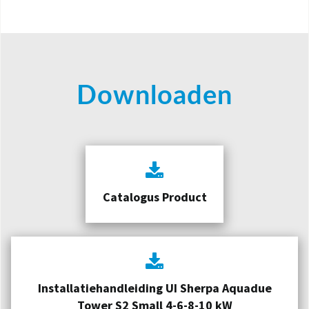
Downloaden
Catalogus Product
Installatiehandleiding UI Sherpa Aquadue
Tower S2 Small 4-6-8-10 kW