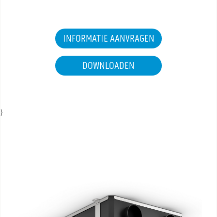
DOCUMENTATIE PRODUCTEN
INFORMATIE AANVRAGEN
DOWNLOADEN
}