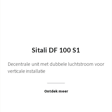
Sitali DF 100 S1
Decentrale unit met dubbele luchtstroom voor
verticale installatie
Ontdek meer