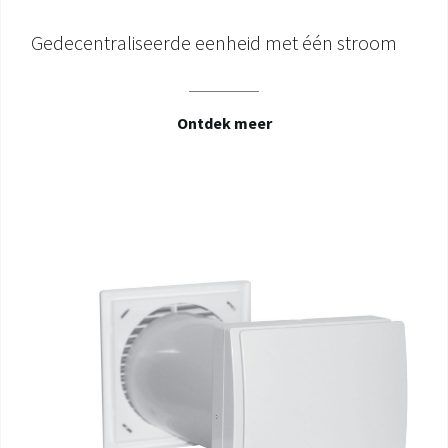
Gedecentraliseerde eenheid met één stroom
Ontdek meer