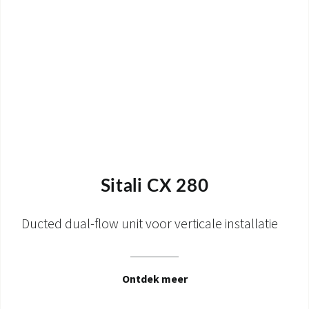
Sitali CX 280
Ducted dual-flow unit voor verticale installatie
Ontdek meer