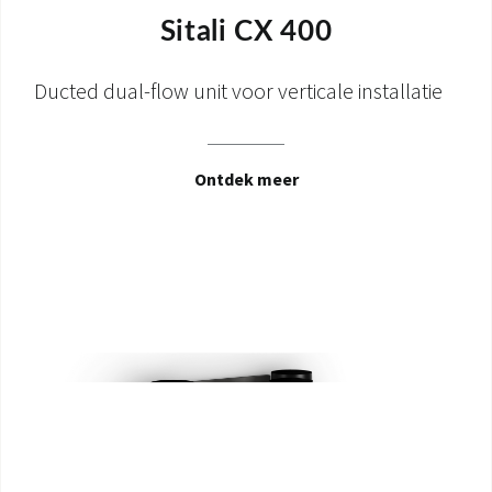
Sitali CX 400
Ducted dual-flow unit voor verticale installatie
Ontdek meer