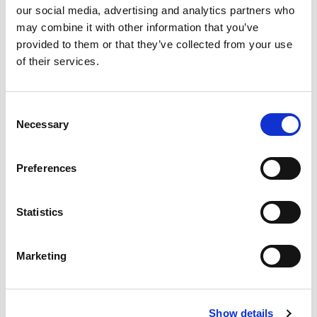
our social media, advertising and analytics partners who
may combine it with other information that you’ve
provided to them or that they’ve collected from your use
of their services.
Consent
Necessary
Selection
Preferences
Statistics
Marketing
Sitali SFE100 S1
Show details