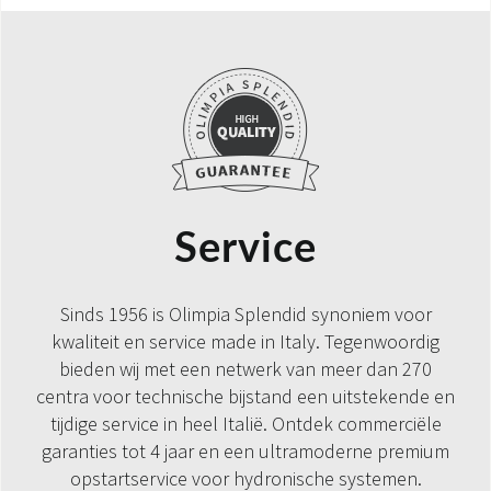
Service
Sinds 1956 is Olimpia Splendid synoniem voor
kwaliteit en service made in Italy. Tegenwoordig
bieden wij met een netwerk van meer dan 270
centra voor technische bijstand een uitstekende en
tijdige service in heel Italië. Ontdek commerciële
garanties tot 4 jaar en een ultramoderne premium
opstartservice voor hydronische systemen.