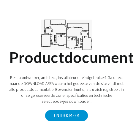
Productdocument
Bent u ontwerper, architect, installateur of eindgebruiker? Ga direct
naar de DOWNLOAD AREA waar u het gedeelte van de site vindt met
alle productdocumentatie. Bovendien kunt u, als u zich registreert in
onze gereserveerde zone, specificaties en technische
selectieboekjes downloaden.
ONTDEK MEER