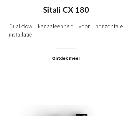
Sitali CX 180
Dual-flow kanaaleenheid voor horizontale
installatie
Ontdek meer