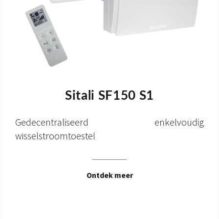
Sitali SF150 S1
Gedecentraliseerd enkelvoudig
wisselstroomtoestel
Ontdek meer