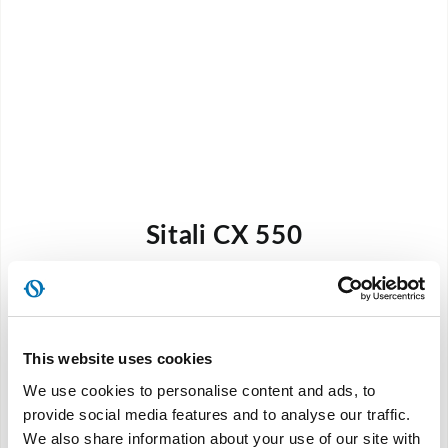
Sitali CX 550
Ducted dual-flow unit voor verticale installatie
This website uses cookies
Ontdek meer
We use cookies to personalise content and ads, to
provide social media features and to analyse our traffic.
We also share information about your use of our site with