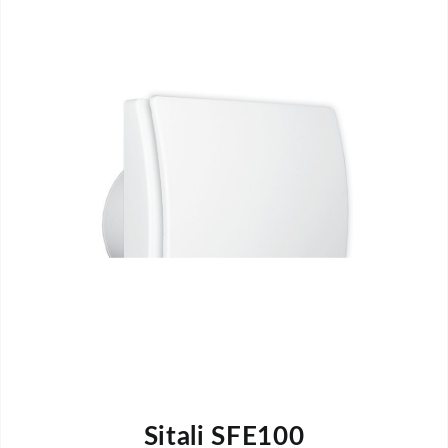
Sitali SFE100