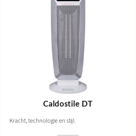
Caldostile DT
Kracht, technologie en stijl.