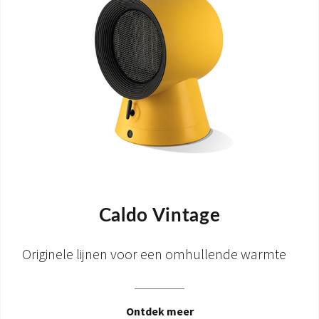
Caldo Vintage
Originele lijnen voor een omhullende warmte
Ontdek meer