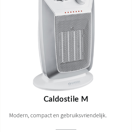
Caldostile M
Modern, compact en gebruiksvriendelijk.