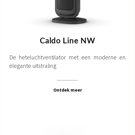
Caldo Line NW
De heteluchtventilator met een moderne en
elegante uitstraling
Ontdek meer