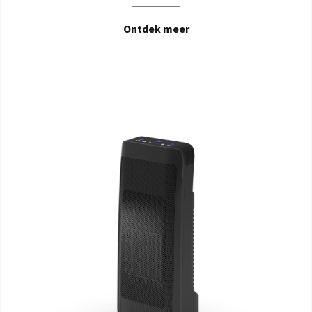
Ontdek meer