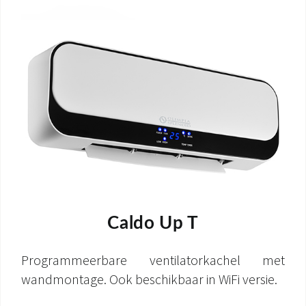
Caldo Up T
Programmeerbare ventilatorkachel met
wandmontage. Ook beschikbaar in WiFi versie.