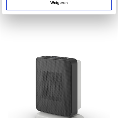
Weigeren
Ontdek meer