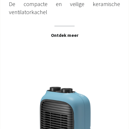
De compacte en veilige keramische
ventilatorkachel
Ontdek meer