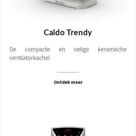
Caldo Trendy
De compacte en veilige keramische
ventilatorkachel
Ontdek meer