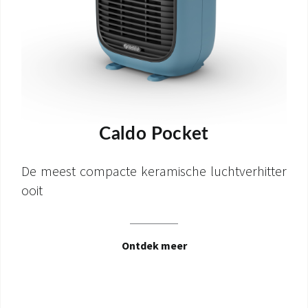
Caldo Pocket
De meest compacte keramische luchtverhitter
ooit
Ontdek meer