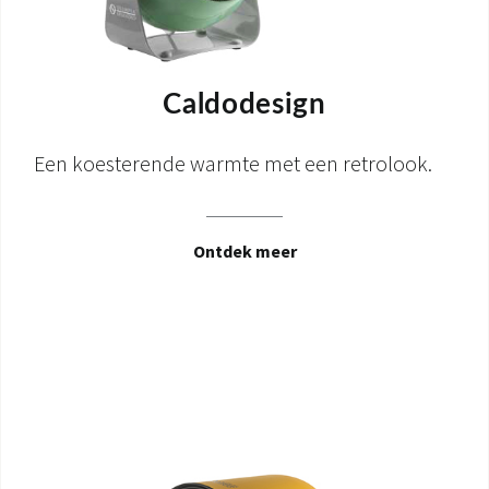
Caldodesign
Een koesterende warmte met een retrolook.
Ontdek meer