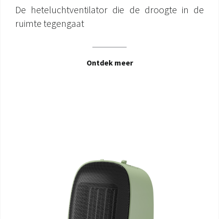
De heteluchtventilator die de droogte in de
ruimte tegengaat
Ontdek meer