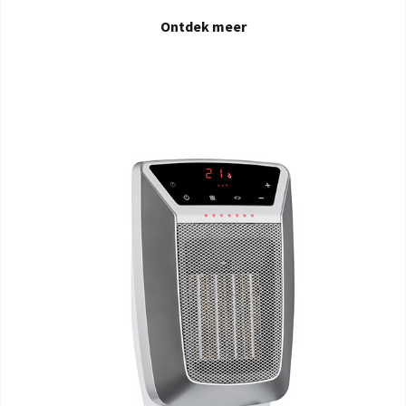
Ontdek meer