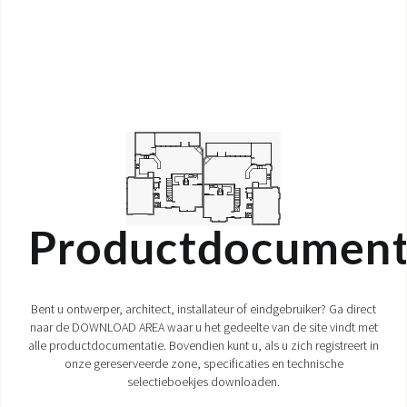
Productdocument
Bent u ontwerper, architect, installateur of eindgebruiker? Ga direct
naar de DOWNLOAD AREA waar u het gedeelte van de site vindt met
alle productdocumentatie. Bovendien kunt u, als u zich registreert in
onze gereserveerde zone, specificaties en technische
selectieboekjes downloaden.