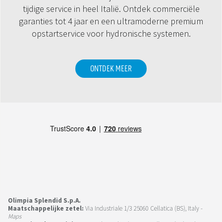
tijdige service in heel Italië. Ontdek commerciële
garanties tot 4 jaar en een ultramoderne premium
opstartservice voor hydronische systemen.
ONTDEK MEER
Olimpia Splendid S.p.A.
Maatschappelijke zetel:
Via Industriale 1/3 25060 Cellatica (BS), Italy -
Maps