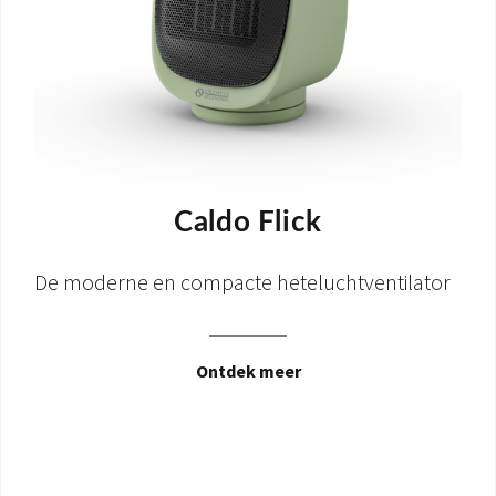
Caldo Flick
De moderne en compacte heteluchtventilator
Ontdek meer