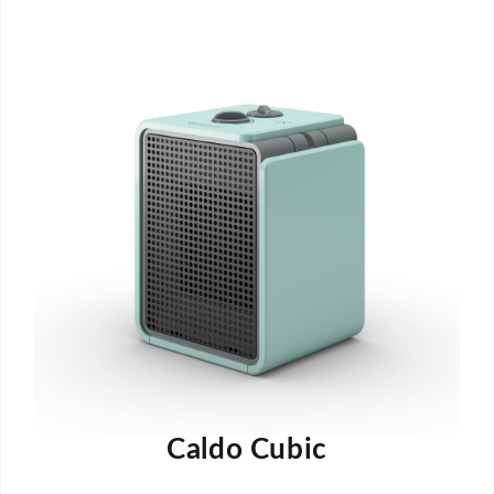
Caldo Cubic