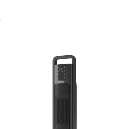
DOCUMENTATIE PRODUCTEN
}