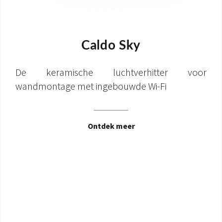
Caldo Sky
De keramische luchtverhitter voor
wandmontage met ingebouwde Wi-Fi
Ontdek meer