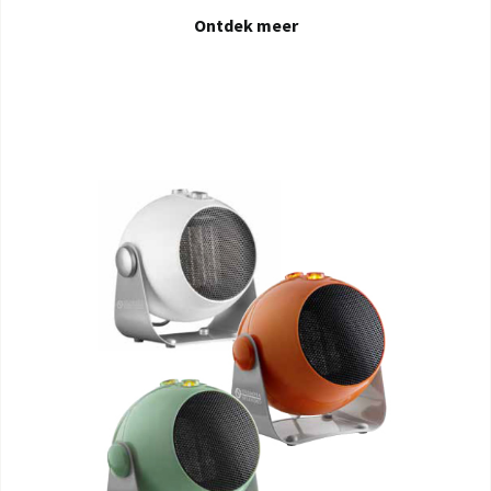
Ontdek meer