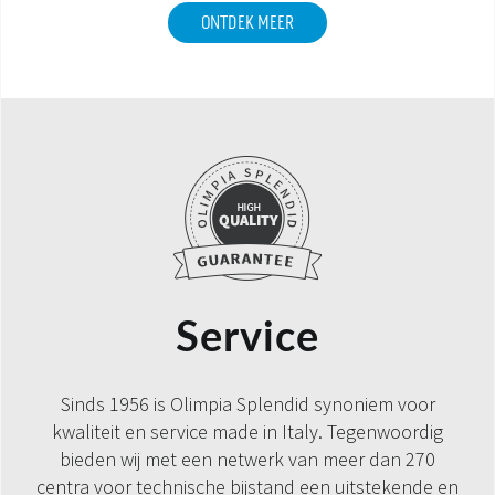
ONTDEK MEER
Service
Sinds 1956 is Olimpia Splendid synoniem voor
kwaliteit en service made in Italy. Tegenwoordig
bieden wij met een netwerk van meer dan 270
centra voor technische bijstand een uitstekende en