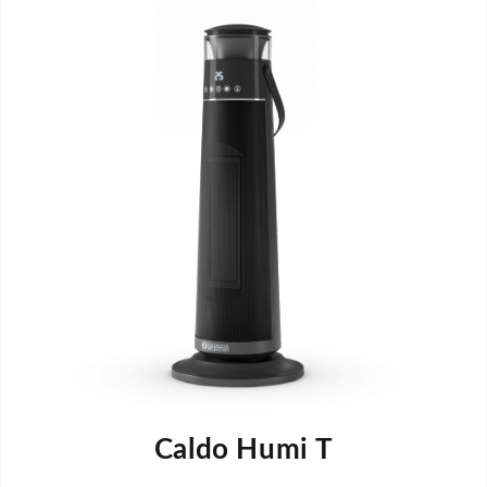
Caldo Humi T