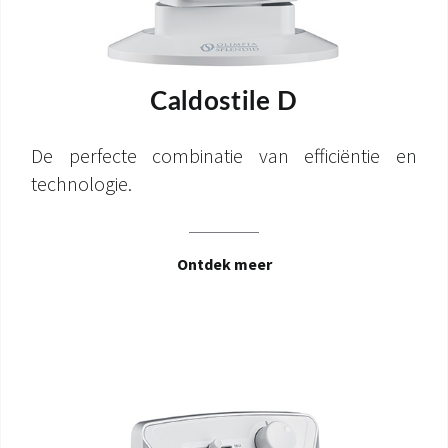
Caldostile D
De perfecte combinatie van efficiëntie en
technologie.
Ontdek meer