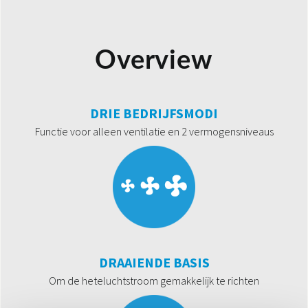
Overview
DRIE BEDRIJFSMODI
Functie voor alleen ventilatie en 2 vermogensniveaus
DRAAIENDE BASIS
Om de heteluchtstroom gemakkelijk te richten