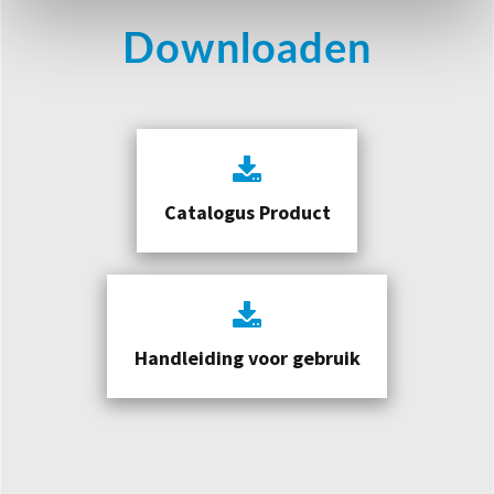
Downloaden
Catalogus Product
Handleiding voor gebruik