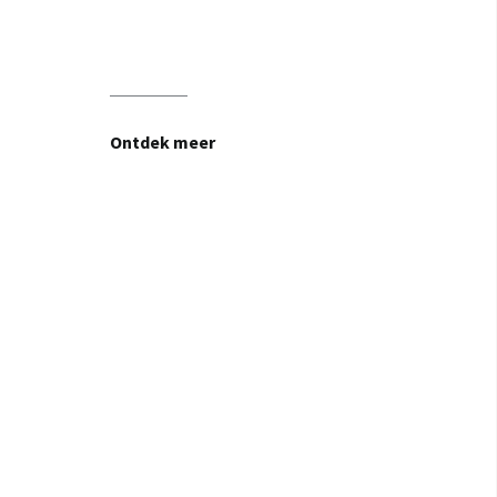
Ontdek meer