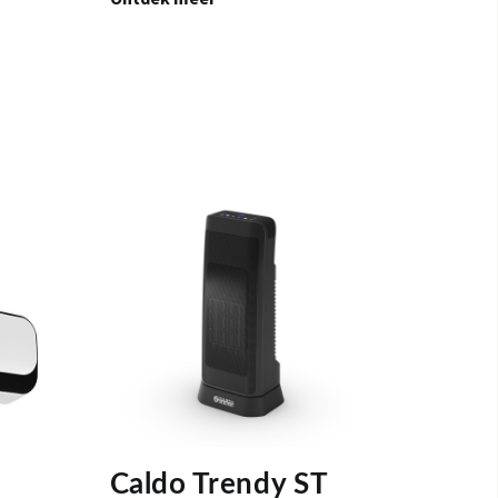
Caldo Trendy ST