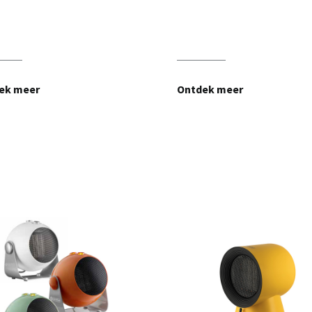
ek meer
Ontdek meer