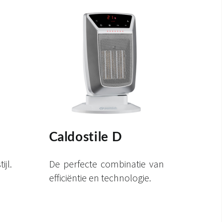
Caldostile D
ijl.
De perfecte combinatie van
efficiëntie en technologie.