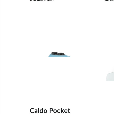
Caldo Pocket