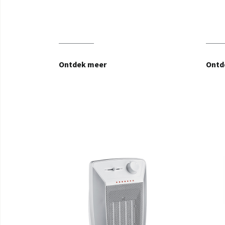
Ontdek meer
Ontd