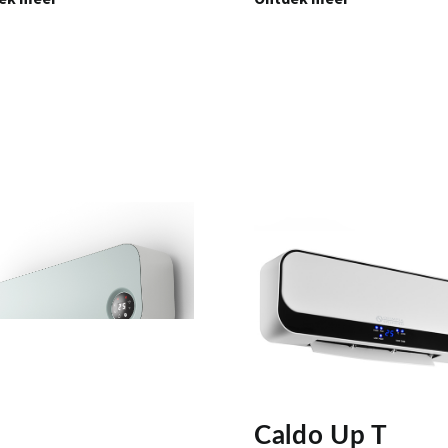
Caldo Up T