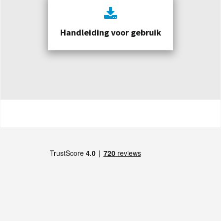
Handleiding voor gebruik