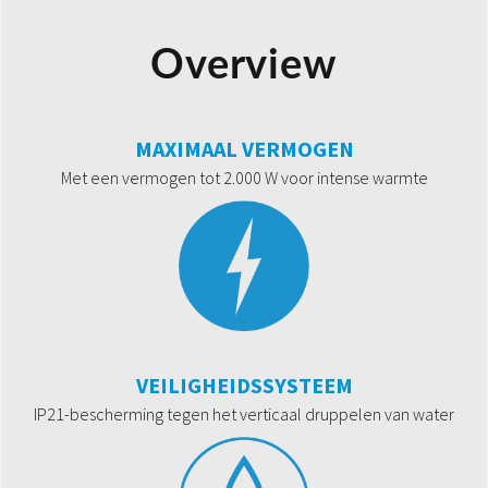
Overview
MAXIMAAL VERMOGEN
Met een vermogen tot 2.000 W voor intense warmte
VEILIGHEIDSSYSTEEM
IP21-bescherming tegen het verticaal druppelen van water