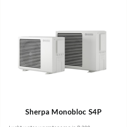
Sherpa Monobloc S4P