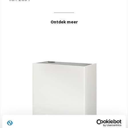
Ontdek meer