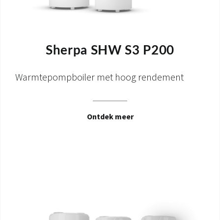
Sherpa SHW S3 P200
Warmtepompboiler met hoog rendement
Ontdek meer