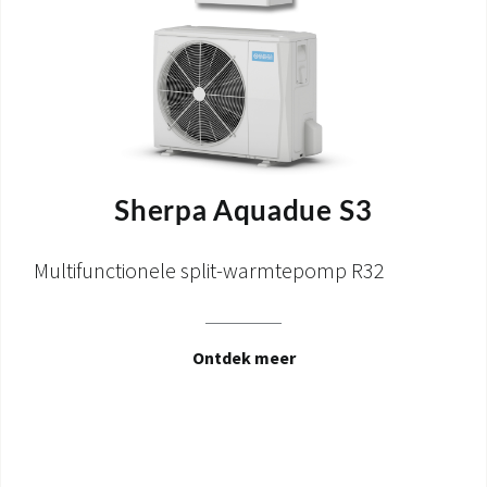
Sherpa Aquadue S3
Multifunctionele split-warmtepomp R32
Ontdek meer