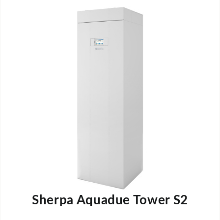
Sherpa Aquadue Tower S2