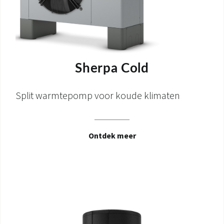
Sherpa Cold
Split warmtepomp voor koude klimaten
Ontdek meer