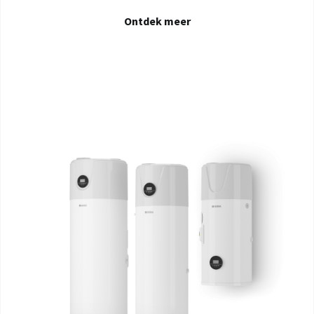
Ontdek meer