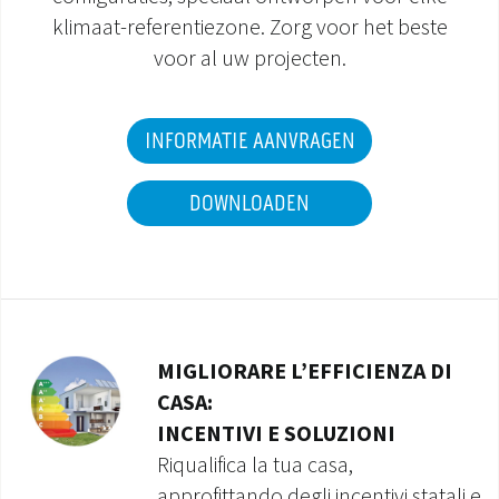
klimaat-referentiezone. Zorg voor het beste
DOCUMENTATIE PRODUCTEN
voor al uw projecten.
INFORMATIE AANVRAGEN
DOWNLOADEN
MIGLIORARE L’EFFICIENZA DI
CASA:
INCENTIVI E SOLUZIONI
Riqualifica la tua casa,
approfittando degli incentivi statali e