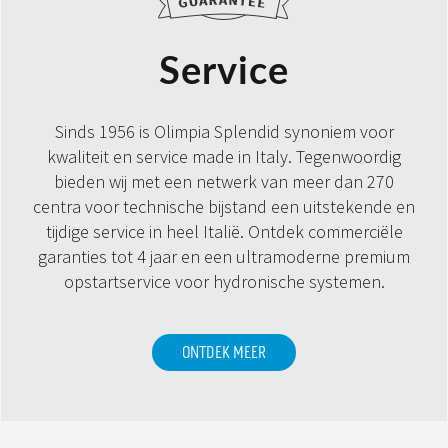
Service
Sinds 1956 is Olimpia Splendid synoniem voor
kwaliteit en service made in Italy. Tegenwoordig
bieden wij met een netwerk van meer dan 270
centra voor technische bijstand een uitstekende en
tijdige service in heel Italië. Ontdek commerciële
garanties tot 4 jaar en een ultramoderne premium
opstartservice voor hydronische systemen.
ONTDEK MEER