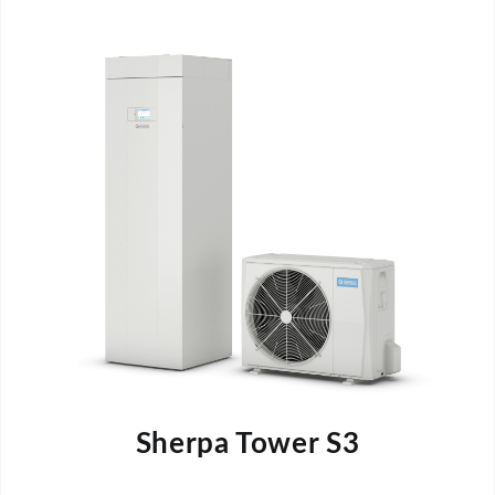
Sherpa Tower S3