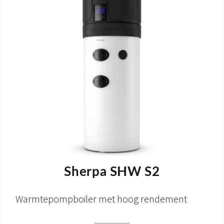
Sherpa SHW S2
Warmtepompboiler met hoog rendement