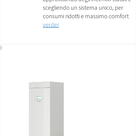
scegliendo un sistema unico, per
consumi ridotti e massimo comfort
verder
}