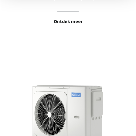
Ontdek meer