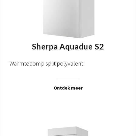
Sherpa Aquadue S2
Warmtepomp split polyvalent
Ontdek meer