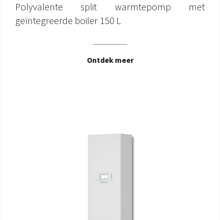
Polyvalente split warmtepomp met
geïntegreerde boiler 150 L
Ontdek meer