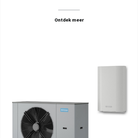
Ontdek meer