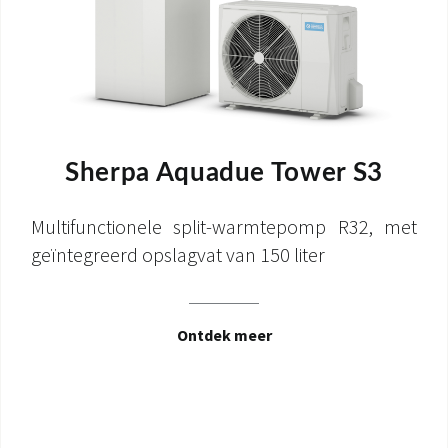
Sherpa Aquadue Tower S3
Multifunctionele split-warmtepomp R32, met
geïntegreerd opslagvat van 150 liter
Ontdek meer