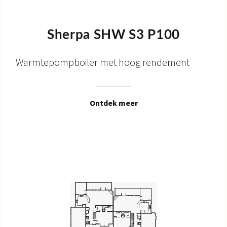
Sherpa SHW S3 P100
Warmtepompboiler met hoog rendement
Ontdek meer