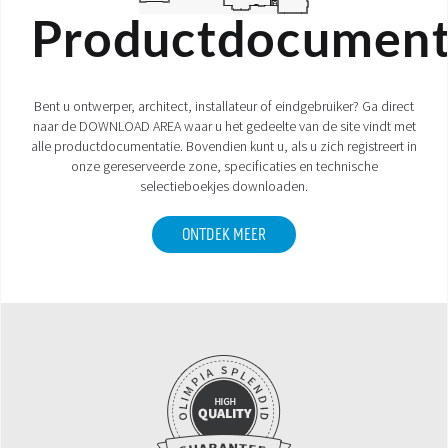
Productdocument
Bent u ontwerper, architect, installateur of eindgebruiker? Ga direct
naar de DOWNLOAD AREA waar u het gedeelte van de site vindt met
alle productdocumentatie. Bovendien kunt u, als u zich registreert in
onze gereserveerde zone, specificaties en technische
selectieboekjes downloaden.
ONTDEK MEER