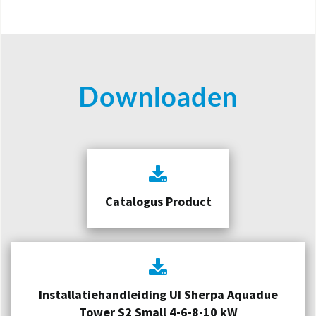
Downloaden
Catalogus Product
Installatiehandleiding UI Sherpa Aquadue
Tower S2 Small 4-6-8-10 kW