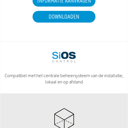
INFORMATIE AANVRAGEN
DOWNLOADEN
Compatibel met het centrale beheersysteem van de installatie,
lokaal en op afstand