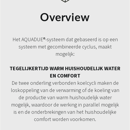
Overview
Het AQUADUE®-systeem dat gebaseerd is op een
systeem met gecombineerde cyclus, maakt
mogelijk:
TEGELIJKERTIJD WARM HUISHOUDELIJK WATER
EN COMFORT
De twee onderling verbonden koelcycli maken de
loskoppeling van de verwarming of de koeling van
de productie van warm huishoudelijk water
mogelijk, waardoor de werking in parallel mogelijk
is en de onderbrekingen van het huishoudelijke
comfort worden voorkomen.