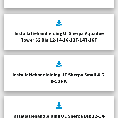
Installatiehandleiding UI Sherpa Aquadue
Tower S2 Big 12-14-16-12T-14T-16T
Installatiehandleiding UE Sherpa Small 4-6-
8-10 kW
Installatiehandleiding UE Sherpa Big 12-14-