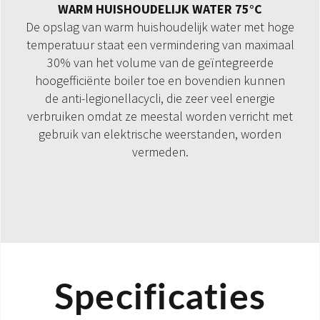
WARM HUISHOUDELIJK WATER 75°C
De opslag van warm huishoudelijk water met hoge
temperatuur staat een vermindering van maximaal
30% van het volume van de geïntegreerde
hoogefficiënte boiler toe en bovendien kunnen
de anti-legionellacycli, die zeer veel energie
verbruiken omdat ze meestal worden verricht met
gebruik van elektrische weerstanden, worden
vermeden.
Specificaties