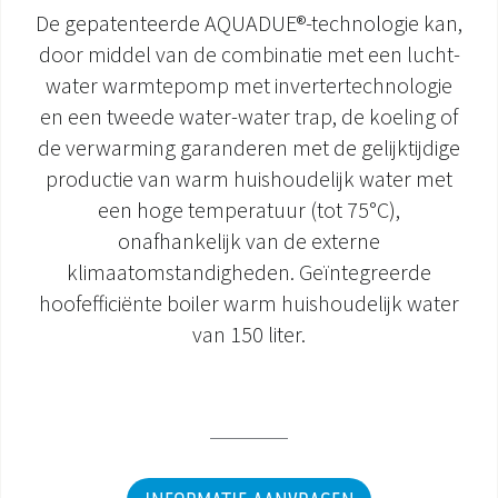
De gepatenteerde AQUADUE®-technologie kan,
DOCUMENTATIE PRODUCTEN
door middel van de combinatie met een lucht-
water warmtepomp met invertertechnologie
en een tweede water-water trap, de koeling of
de verwarming garanderen met de gelijktijdige
productie van warm huishoudelijk water met
een hoge temperatuur (tot 75°C),
onafhankelijk van de externe
klimaatomstandigheden. Geïntegreerde
hoofefficiënte boiler warm huishoudelijk water
van 150 liter.