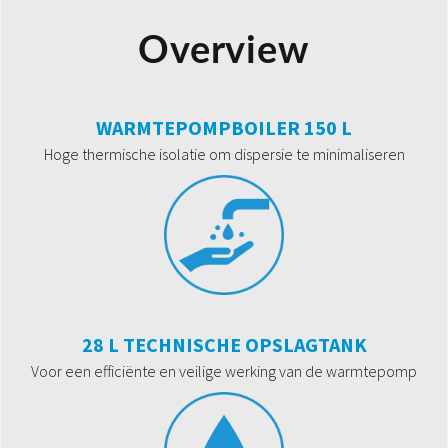
Overview
WARMTEPOMPBOILER 150 L
Hoge thermische isolatie om dispersie te minimaliseren
28 L TECHNISCHE OPSLAGTANK
Voor een efficiënte en veilige werking van de warmtepomp