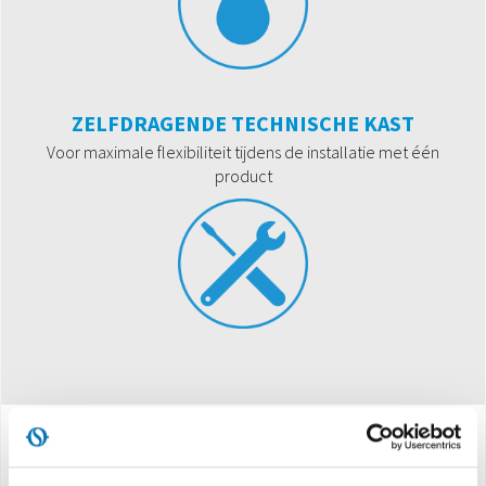
ZELFDRAGENDE TECHNISCHE KAST
Voor maximale flexibiliteit tijdens de installatie met één
product