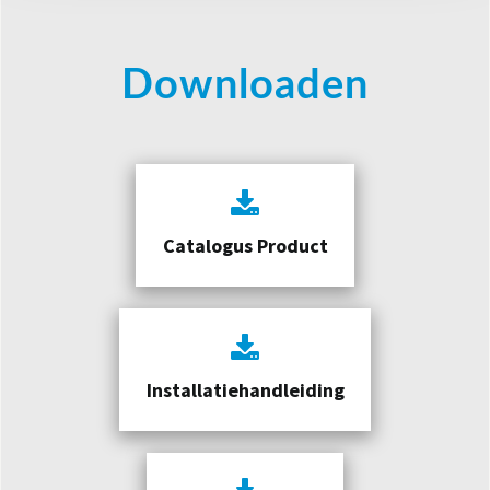
Downloaden
Catalogus Product
Installatiehandleiding