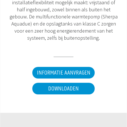
installatieflexibiliteit mogelijk maakt: vrijstaand of
half ingebouwd, zowel binnen als buiten het
DOCUMENTATIE PRODUCTEN
gebouw. De multifunctionele warmtepomp (Sherpa
Aquadue) en de opslagtanks van klasse C zorgen
voor een zeer hoog energierendement van het
systeem, zelfs bij buitenopstelling.
INFORMATIE AANVRAGEN
DOWNLOADEN