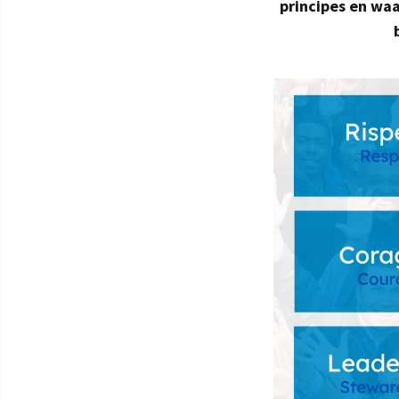
principes en waa