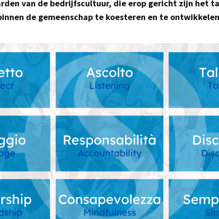
rden van de bedrijfscultuur, die erop gericht zijn het 
binnen de gemeenschap te koesteren en te ontwikkelen