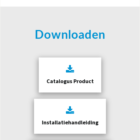
Downloaden
Catalogus Product
Installatiehandleiding