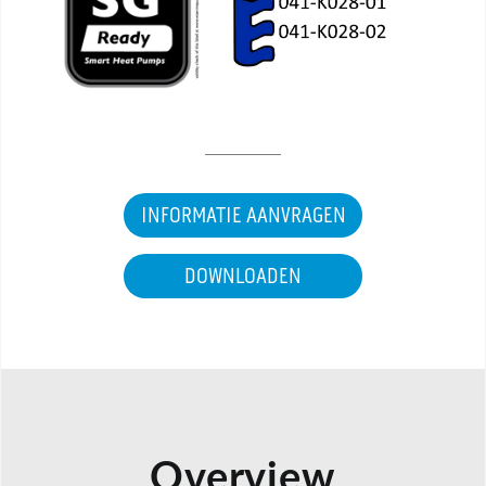
INFORMATIE AANVRAGEN
DOWNLOADEN
Overview