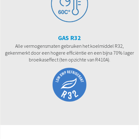
GAS R32
Alle vermogensmaten gebruiken het koelmiddel R32,
gekenmerkt door een hogere efficiëntie en een bijna 70% lager
broeikaseffect (ten opzichte van R410A).