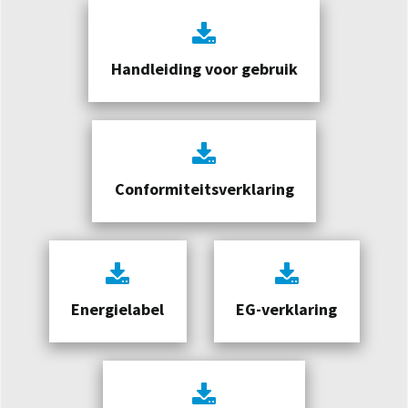
Handleiding voor gebruik
Conformiteitsverklaring
Energielabel
EG-verklaring