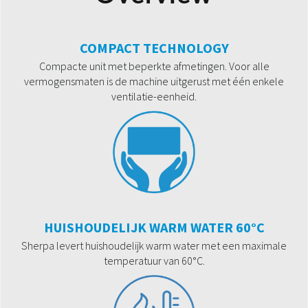
COMPACT TECHNOLOGY
Compacte unit met beperkte afmetingen. Voor alle
vermogensmaten is de machine uitgerust met één enkele
ventilatie-eenheid.
HUISHOUDELIJK WARM WATER 60°C
Sherpa levert huishoudelijk warm water met een maximale
temperatuur van 60°C.