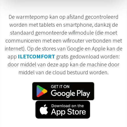
De warmtepomp kan op afstand gecontroleerd
worden met tablets en smartphone, dankzij de
standaard gemonteerde wifimodule (die moet
communiceren met een wifirouter verbonden met
internet). Op de stores van Google en Apple kan de
app
ILETCOMFORT
gratis gedownload worden:
door middel van deze app kan de machine door
middel van de cloud bestuurd worden.