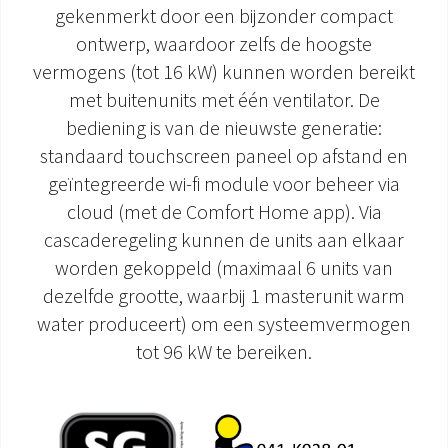
gekenmerkt door een bijzonder compact
DOCUMENTATIE PRODUCTEN
ontwerp, waardoor zelfs de hoogste
vermogens (tot 16 kW) kunnen worden bereikt
met buitenunits met één ventilator. De
bediening is van de nieuwste generatie:
standaard touchscreen paneel op afstand en
geïntegreerde wi-fi module voor beheer via
cloud (met de Comfort Home app). Via
cascaderegeling kunnen de units aan elkaar
worden gekoppeld (maximaal 6 units van
dezelfde grootte, waarbij 1 masterunit warm
water produceert) om een systeemvermogen
tot 96 kW te bereiken.