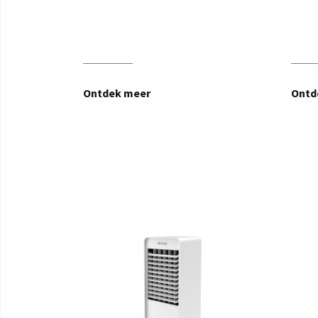
Ontdek meer
Ontd