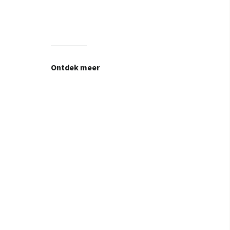
Ontdek meer