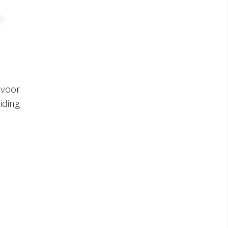
voor
iding