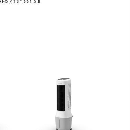
esign en een stil