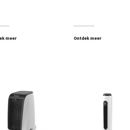
ek meer
Ontdek meer