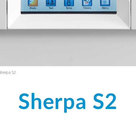
Sherpa S2
Sherpa S2