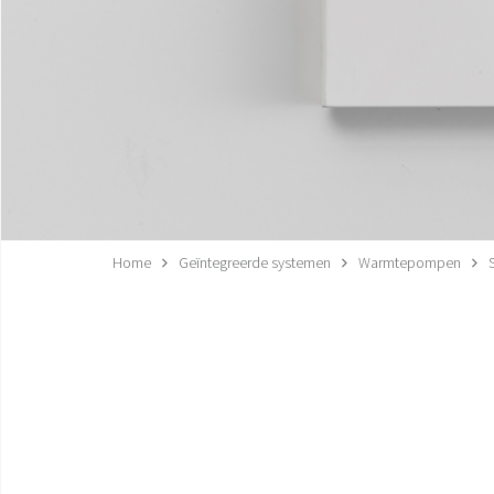
Home
Geïntegreerde systemen
Warmtepompen