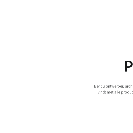
P
Bent u ontwerper, arch
vindt met alle produc