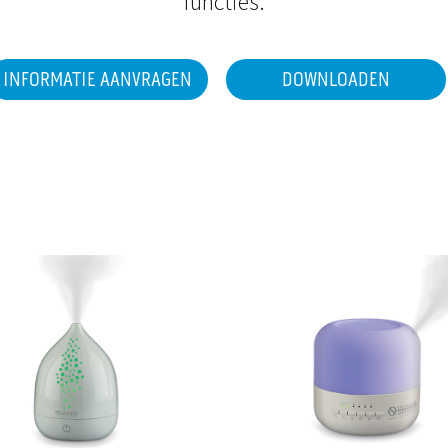
functies.
INFORMATIE AANVRAGEN
DOWNLOADEN