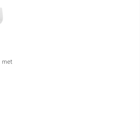
r met