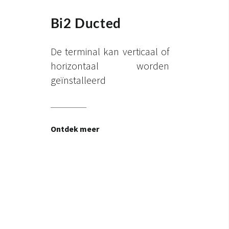
Bi2 Ducted
De terminal kan verticaal of
horizontaal worden
geïnstalleerd
Ontdek meer