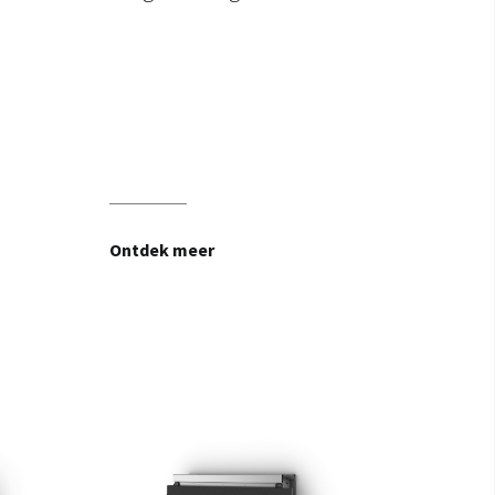
Ontdek meer