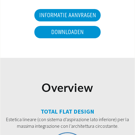
INFORMATIE AANVRAGEN
DOWNLOADEN
Overview
TOTAL FLAT DESIGN
Estetica lineare (con sistema d’aspirazione lato inferiore) per la
massima integrazione con l’architettura circostante.