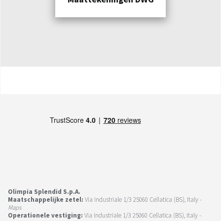
Olimpia Splendid S.p.A.
Maatschappelijke zetel:
Via Industriale 1/3 25060 Cellatica (BS), Italy -
Maps
Operationele vestiging:
Via Industriale 1/3 25060 Cellatica (BS), Italy -