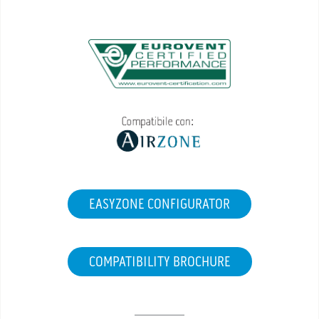
EASYZONE CONFIGURATOR
COMPATIBILITY BROCHURE