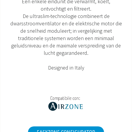
Eén enkele eindunit die verwarmt, koelt,
ontvochtigt en filtreert.
DOCUMENTATIE PRODUCTEN
De ultraslim-technologie combineert de
dwarsstroomventilator en de elektrische motor die
de snelheid moduleert; in vergelijking met
traditionele systemen worden een minimaal
geluidsniveau en de maximale verspreiding van de
lucht gegarandeerd.
Designed in Italy