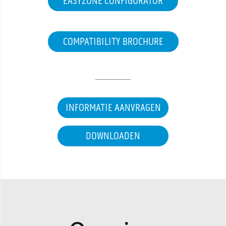
EASYZONE CONFIGURATOR
COMPATIBILITY BROCHURE
INFORMATIE AANVRAGEN
DOWNLOADEN