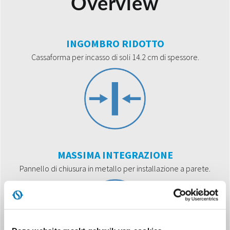
Overview
INGOMBRO RIDOTTO
Cassaforma per incasso di soli 14.2 cm di spessore.
MASSIMA INTEGRAZIONE
Pannello di chiusura in metallo per installazione a parete.