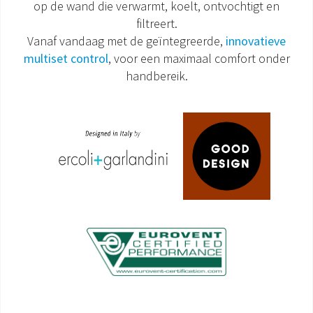
op de wand die verwarmt, koelt, ontvochtigt en
filtreert.
DOCUMENTATIE PRODUCTEN
Vanaf vandaag met de geïntegreerde,
innovatieve
multiset control
, voor een maximaal comfort onder
handbereik.