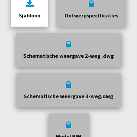
Sjabloon
Ontwerpspecificaties
Schematische weergave 2-weg .dwg
Schematische weergave 3-weg.dwg
Model BIM