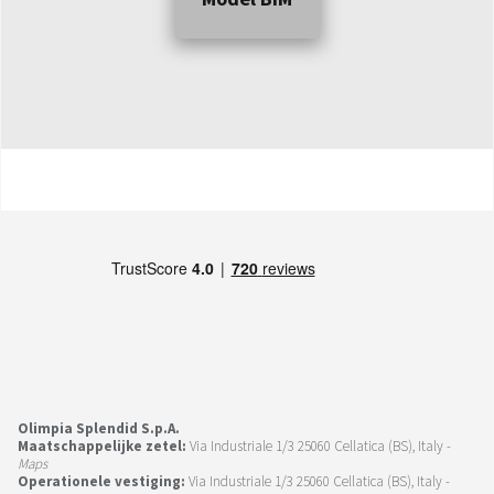
Olimpia Splendid S.p.A.
Maatschappelijke zetel:
Via Industriale 1/3 25060 Cellatica (BS), Italy -
Maps
Operationele vestiging:
Via Industriale 1/3 25060 Cellatica (BS), Italy -