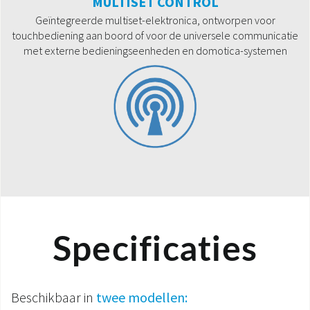
MULTISET CONTROL
Geïntegreerde multiset-elektronica, ontworpen voor
touchbediening aan boord of voor de universele communicatie
met externe bedieningseenheden en domotica-systemen
Specificaties
Beschikbaar in
twee modellen: