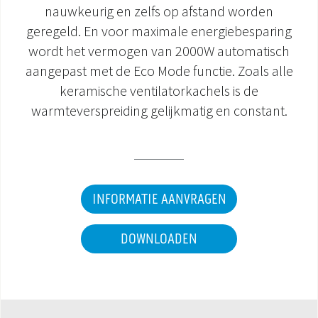
nauwkeurig en zelfs op afstand worden
DOCUMENTATIE PRODUCTEN
geregeld. En voor maximale energiebesparing
wordt het vermogen van 2000W automatisch
aangepast met de Eco Mode functie. Zoals alle
keramische ventilatorkachels is de
warmteverspreiding gelijkmatig en constant.
INFORMATIE AANVRAGEN
DOWNLOADEN