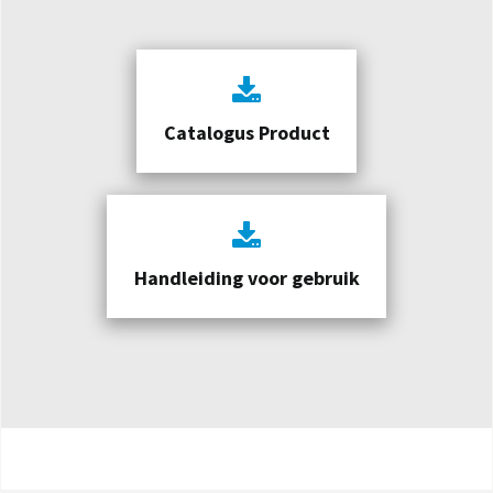
Catalogus Product
Handleiding voor gebruik