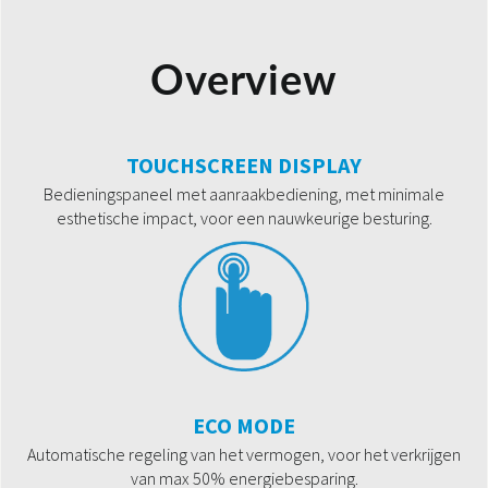
Overview
TOUCHSCREEN DISPLAY
Bedieningspaneel met aanraakbediening, met minimale
esthetische impact, voor een nauwkeurige besturing.
ECO MODE
Automatische regeling van het vermogen, voor het verkrijgen
van max 50% energiebesparing.