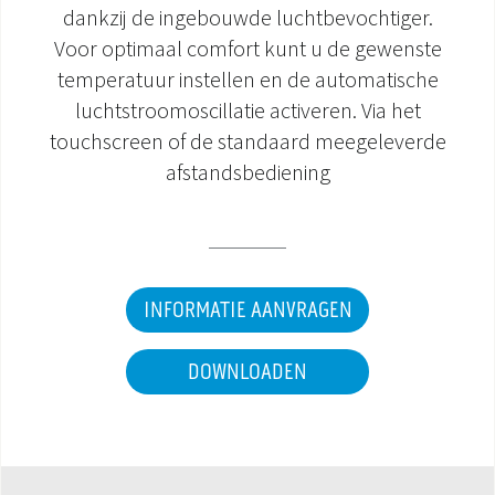
dankzij de ingebouwde luchtbevochtiger.
DOCUMENTATIE PRODUCTEN
Voor optimaal comfort kunt u de gewenste
temperatuur instellen en de automatische
luchtstroomoscillatie activeren. Via het
touchscreen of de standaard meegeleverde
afstandsbediening
INFORMATIE AANVRAGEN
DOWNLOADEN