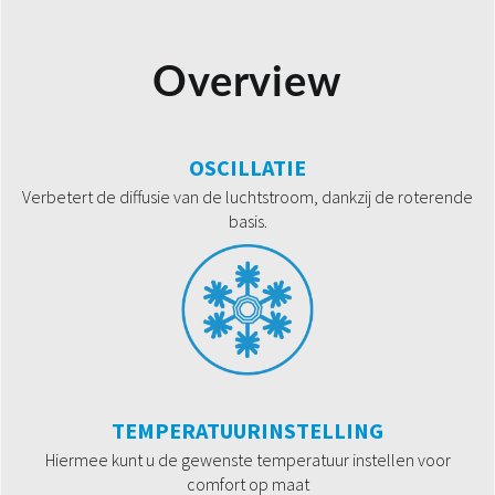
Overview
OSCILLATIE
Verbetert de diffusie van de luchtstroom, dankzij de roterende
basis.
TEMPERATUURINSTELLING
Hiermee kunt u de gewenste temperatuur instellen voor
comfort op maat