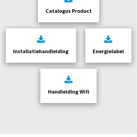
Catalogus Product
Installatiehandleiding
Energielabel
Handleiding Wifi