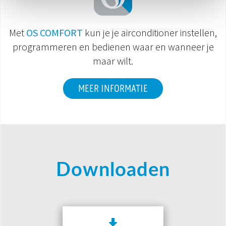
Met
OS COMFORT
kun je je airconditioner instellen,
programmeren en bedienen waar en wanneer je
maar wilt.
MEER INFORMATIE
Downloaden