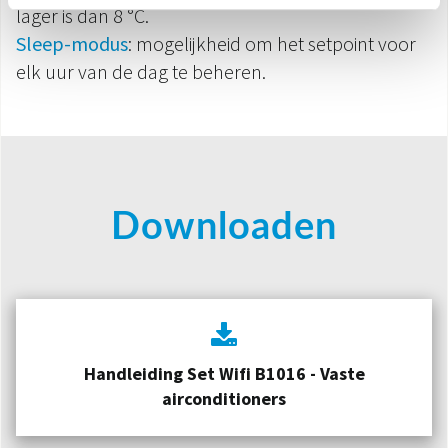
lager is dan 8 °C.
Sleep-modus
: mogelijkheid om het setpoint voor
elk uur van de dag te beheren.
Downloaden
Handleiding Set Wifi B1016 - Vaste
airconditioners