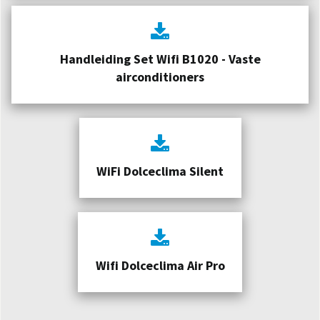
Handleiding Set Wifi B1020 - Vaste
airconditioners
WiFi Dolceclima Silent
Wifi Dolceclima Air Pro