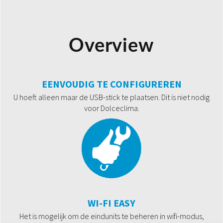
Overview
EENVOUDIG TE CONFIGUREREN
U hoeft alleen maar de USB-stick te plaatsen. Dit is niet nodig
voor Dolceclima.
WI-FI EASY
Het is mogelijk om de eindunits te beheren in wifi-modus,