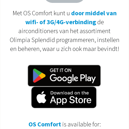
DOCUMENTATIE PRODUCTEN
Met OS Comfort kunt u
door middel van
wifi- of 3G/4G-verbinding
de
airconditioners van het assortiment
Olimpia Splendid programmeren, instellen
en beheren, waar u zich ook maar bevindt!
OS Comfort
is available for: