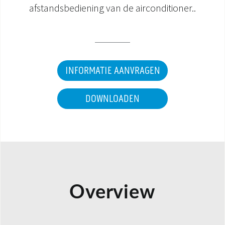
afstandsbediening van de airconditioner..
INFORMATIE AANVRAGEN
DOWNLOADEN
Overview