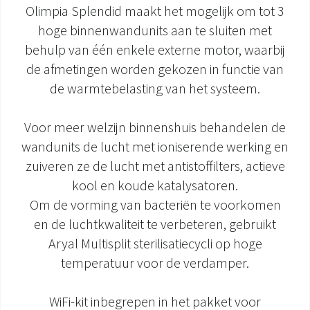
Olimpia Splendid maakt het mogelijk om tot 3
DOCUMENTATIE PRODUCTEN
hoge binnenwandunits aan te sluiten met
behulp van één enkele externe motor, waarbij
de afmetingen worden gekozen in functie van
de warmtebelasting van het systeem.
Voor meer welzijn binnenshuis behandelen de
wandunits de lucht met ioniserende werking en
zuiveren ze de lucht met antistoffilters, actieve
kool en koude katalysatoren.
Om de vorming van bacteriën te voorkomen
en de luchtkwaliteit te verbeteren, gebruikt
Aryal Multisplit sterilisatiecycli op hoge
temperatuur voor de verdamper.
WiFi-kit inbegrepen in het pakket voor