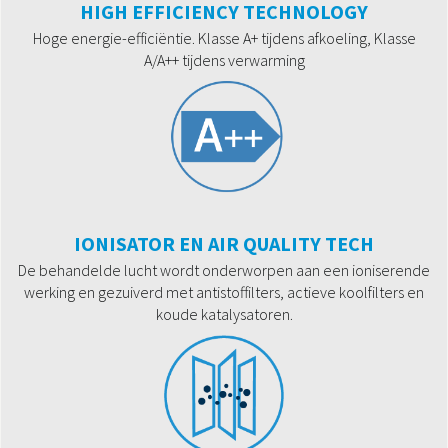
HIGH EFFICIENCY TECHNOLOGY
Hoge energie-efficiëntie. Klasse A+ tijdens afkoeling, Klasse
A/A++ tijdens verwarming
IONISATOR EN AIR QUALITY TECH
De behandelde lucht wordt onderworpen aan een ioniserende
werking en gezuiverd met antistoffilters, actieve koolfilters en
koude katalysatoren.