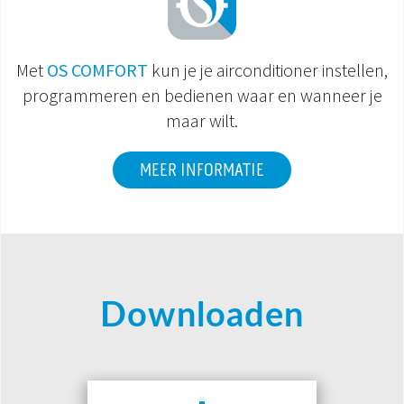
Met
OS COMFORT
kun je je airconditioner instellen,
programmeren en bedienen waar en wanneer je
maar wilt.
MEER INFORMATIE
Downloaden