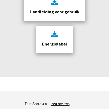
Handleiding voor gebruik
Energielabel