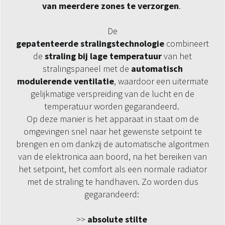
van meerdere zones te verzorgen
.
De
gepatenteerde
stralingstechnologie
combineert
de
straling bij lage temperatuur
van het
stralingspaneel met de
automatisch
modulerende ventilatie
, waardoor een uitermate
gelijkmatige verspreiding van de lucht en de
temperatuur worden gegarandeerd.
Op deze manier is het apparaat in staat om de
omgevingen snel naar het gewenste setpoint te
brengen en om dankzij de automatische algoritmen
van de elektronica aan boord, na het bereiken van
het setpoint, het comfort als een normale radiator
met de straling te handhaven. Zo worden dus
gegarandeerd:
>>
absolute stilte