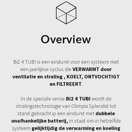
Overview
Bi2 4 TUBI is een eindunit voor een systeem met
een jaarlijkse cyclus die
VERWARMT door
ventilatie en straling , KOELT, ONTVOCHTIGT
en FILTREERT
.
In de speciale versie
Bi2 4 TUBI
wordt de
stralingstechnologie van Olimpia Splendid tot
stand gebracht ip een eindunit met
dubbele
onafhankelijke batterij,
in staat om in hetzelfde
systeem
gelijktijdig de verwarming en koeling