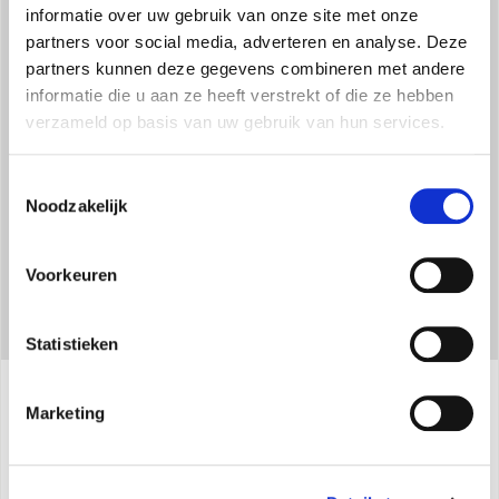
informatie over uw gebruik van onze site met onze
partners voor social media, adverteren en analyse. Deze
partners kunnen deze gegevens combineren met andere
informatie die u aan ze heeft verstrekt of die ze hebben
verzameld op basis van uw gebruik van hun services.
Toestemmingsselectie
Noodzakelijk
GEGEVENS EUROVENT
Voorkeuren
Statistieken
Marketing
Specificaties