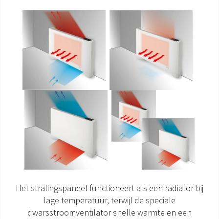
DOCUMENTATIE PRODUCTEN
Het stralingspaneel functioneert als een radiator bij
lage temperatuur, terwijl de speciale
dwarsstroomventilator snelle warmte en een