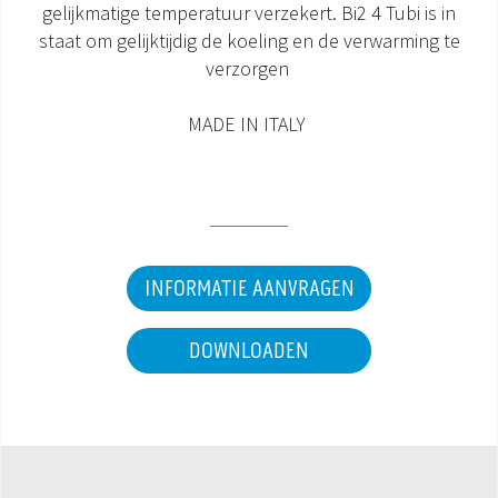
gelijkmatige temperatuur verzekert. Bi2 4 Tubi is in
staat om gelijktijdig de koeling en de verwarming te
verzorgen
MADE IN ITALY
INFORMATIE AANVRAGEN
DOWNLOADEN