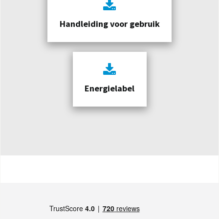
Handleiding voor gebruik
Energielabel