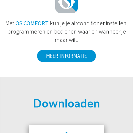
Met
OS COMFORT
kun je je airconditioner instellen,
programmeren en bedienen waar en wanneer je
maar wilt.
MEER INFORMATIE
Downloaden