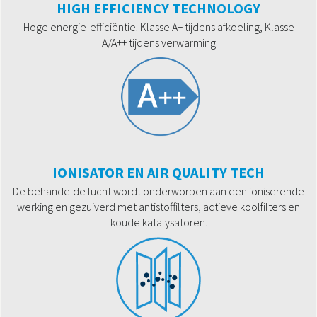
HIGH EFFICIENCY TECHNOLOGY
Hoge energie-efficiëntie. Klasse A+ tijdens afkoeling, Klasse
A/A++ tijdens verwarming
IONISATOR EN AIR QUALITY TECH
De behandelde lucht wordt onderworpen aan een ioniserende
werking en gezuiverd met antistoffilters, actieve koolfilters en
koude katalysatoren.