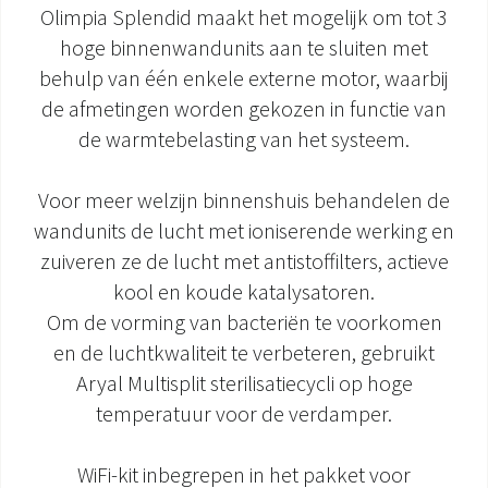
Olimpia Splendid maakt het mogelijk om tot 3
DOCUMENTATIE PRODUCTEN
hoge binnenwandunits aan te sluiten met
behulp van één enkele externe motor, waarbij
de afmetingen worden gekozen in functie van
de warmtebelasting van het systeem.
Voor meer welzijn binnenshuis behandelen de
wandunits de lucht met ioniserende werking en
zuiveren ze de lucht met antistoffilters, actieve
kool en koude katalysatoren.
Om de vorming van bacteriën te voorkomen
en de luchtkwaliteit te verbeteren, gebruikt
Aryal Multisplit sterilisatiecycli op hoge
temperatuur voor de verdamper.
WiFi-kit inbegrepen in het pakket voor