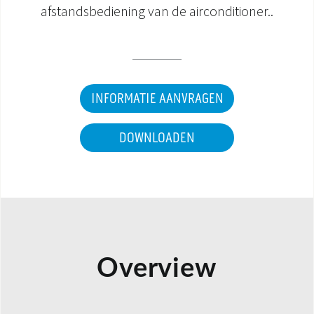
afstandsbediening van de airconditioner..
INFORMATIE AANVRAGEN
DOWNLOADEN
Overview