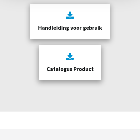
Handleiding voor gebruik
Catalogus Product