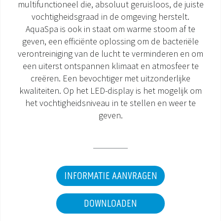
multifunctioneel die, absoluut geruisloos, de juiste
vochtigheidsgraad in de omgeving herstelt.
DOCUMENTATIE PRODUCTEN
AquaSpa is ook in staat om warme stoom af te
geven, een efficiënte oplossing om de bacteriële
verontreiniging van de lucht te verminderen en om
een uiterst ontspannen klimaat en atmosfeer te
creëren. Een bevochtiger met uitzonderlijke
kwaliteiten. Op het LED-display is het mogelijk om
het vochtigheidsniveau in te stellen en weer te
geven.
INFORMATIE AANVRAGEN
DOWNLOADEN