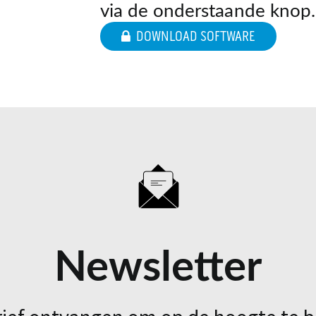
via de onderstaande knop.
DOWNLOAD SOFTWARE
Newsletter