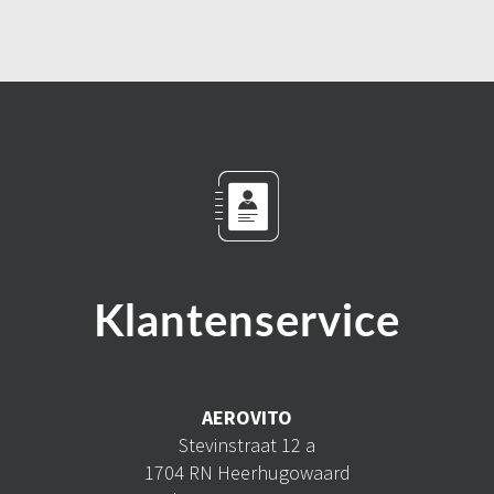
Klantenservice
AEROVITO
Stevinstraat 12 a
1704 RN Heerhugowaard