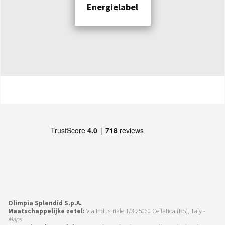
Energielabel
Olimpia Splendid S.p.A.
Maatschappelijke zetel:
Via Industriale 1/3 25060 Cellatica (BS), Italy -
Maps