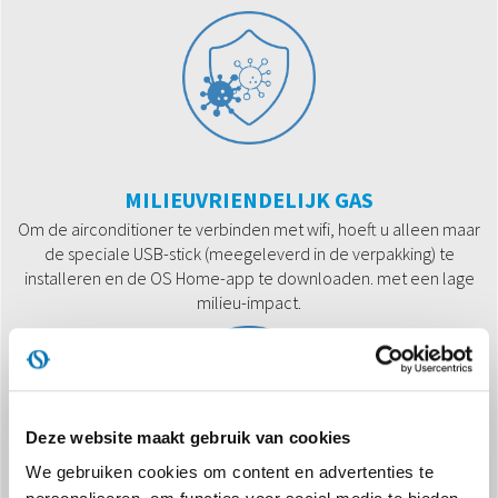
MILIEUVRIENDELIJK GAS
Om de airconditioner te verbinden met wifi, hoeft u alleen maar
de speciale USB-stick (meegeleverd in de verpakking) te
installeren en de OS Home-app te downloaden. met een lage
milieu-impact.
Deze website maakt gebruik van cookies
We gebruiken cookies om content en advertenties te