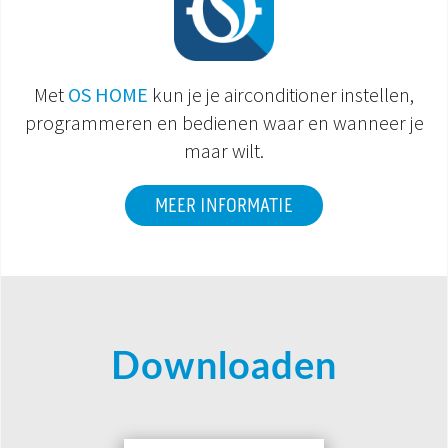
Met
OS HOME
kun je je airconditioner instellen,
programmeren en bedienen waar en wanneer je
maar wilt.
MEER INFORMATIE
Downloaden