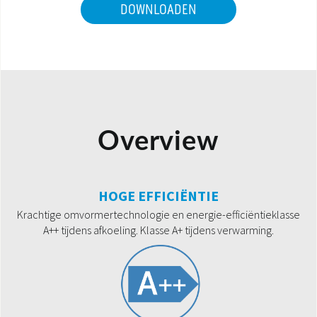
DOWNLOADEN
Overview
HOGE EFFICIËNTIE
Krachtige omvormertechnologie en energie-efficiëntieklasse
A++ tijdens afkoeling. Klasse A+ tijdens verwarming.