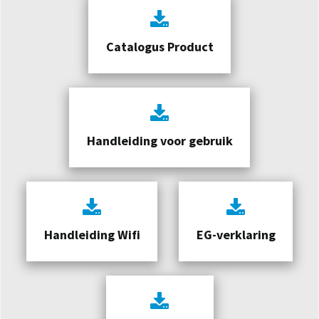
Catalogus Product
Handleiding voor gebruik
Handleiding Wifi
EG-verklaring