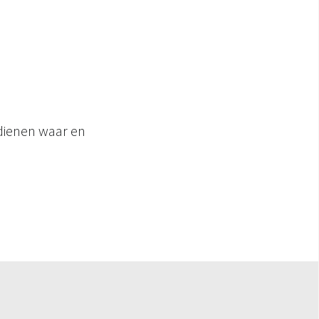
edienen waar en