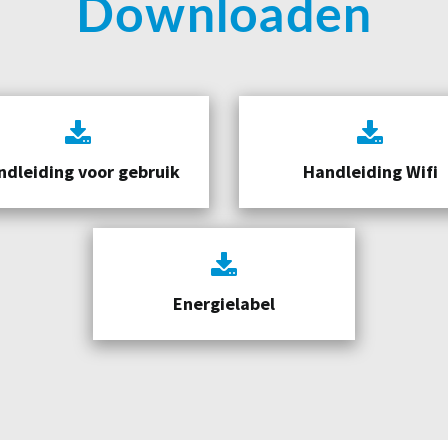
Downloaden
ndleiding voor gebruik
Handleiding Wifi
Energielabel