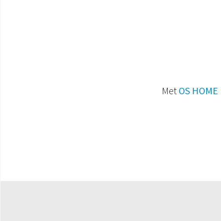
Met
OS HOME