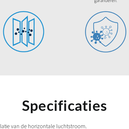
garanderen.
Specificaties
latie van de horizontale luchtstroom.