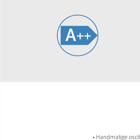
• Handmatige oscil