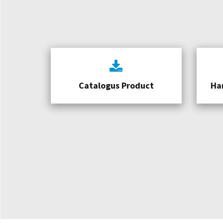
Catalogus Product
Ha