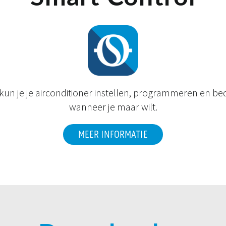
kun je je airconditioner instellen, programmeren en b
wanneer je maar wilt.
MEER INFORMATIE