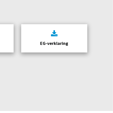
EG-verklaring