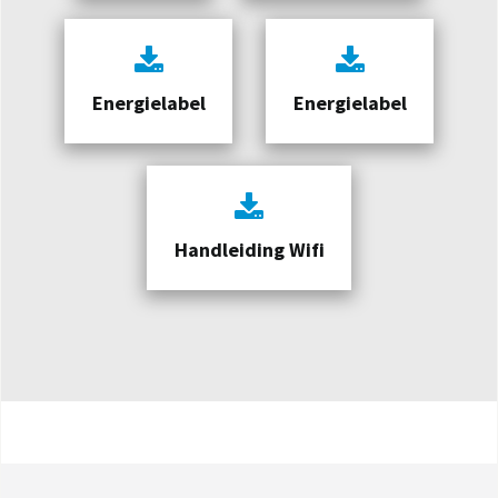
Energielabel
Energielabel
Handleiding Wifi