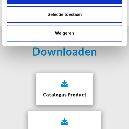
MEER INFORMATIE
Selectie toestaan
Weigeren
Downloaden
Catalogus Product