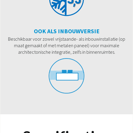
OOK ALS INBOUWVERSIE
Beschikbaar voor zowel vrijstaande- als inbouwinstallatie (op
maat gemaakt of met metalen paneel) voor maximale
architectonische integratie, zelfs in binnenruimtes.