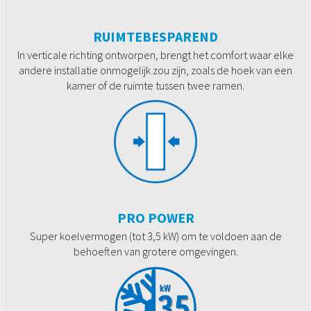
RUIMTEBESPAREND
In verticale richting ontworpen, brengt het comfort waar elke
andere installatie onmogelijk zou zijn, zoals de hoek van een
kamer of de ruimte tussen twee ramen.
PRO POWER
Super koelvermogen (tot 3,5 kW) om te voldoen aan de
behoeften van grotere omgevingen.