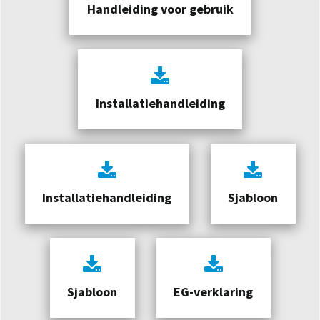
Handleiding voor gebruik
Installatiehandleiding
Installatiehandleiding
Sjabloon
Sjabloon
EG-verklaring