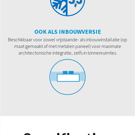
OOK ALS INBOUWVERSIE
Beschikbaar voor zowel vrijstaande- als inbouwinstallatie (op
maat gemaakt of met metalen paneel) voor maximale
architectonische integratie, zelfs in binnenruimtes.