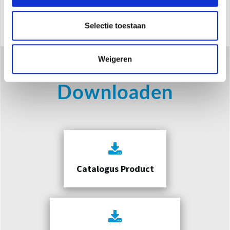
MEER INFORMATIE
Selectie toestaan
Weigeren
Downloaden
Catalogus Product