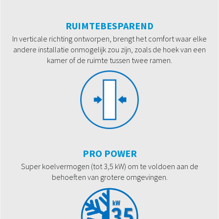
RUIMTEBESPAREND
In verticale richting ontworpen, brengt het comfort waar elke
andere installatie onmogelijk zou zijn, zoals de hoek van een
kamer of de ruimte tussen twee ramen.
PRO POWER
Super koelvermogen (tot 3,5 kW) om te voldoen aan de
behoeften van grotere omgevingen.