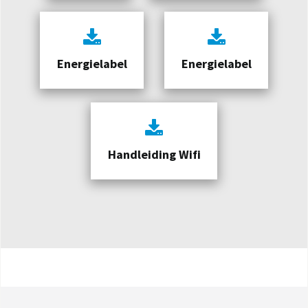
Energielabel
Energielabel
Handleiding Wifi