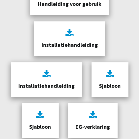
Handleiding voor gebruik
Installatiehandleiding
Installatiehandleiding
Sjabloon
Sjabloon
EG-verklaring