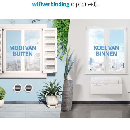
wifiverbinding
(optioneel).