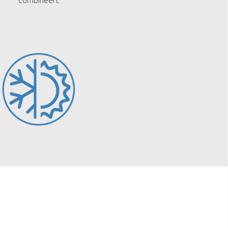
combineert.