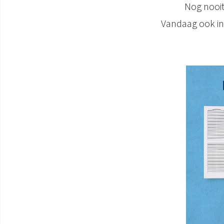
Nog nooit
Vandaag ook in 