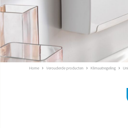
Home
Verouderde producten
Klimaatregeling
Uni