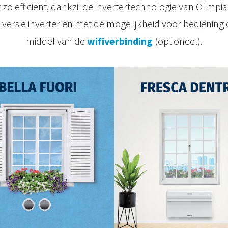
 zo efficiënt, dankzij de invertertechnologie van Olimpia
versie inverter en met de mogelijkheid voor bediening
middel van de
wifiverbinding
(optioneel).