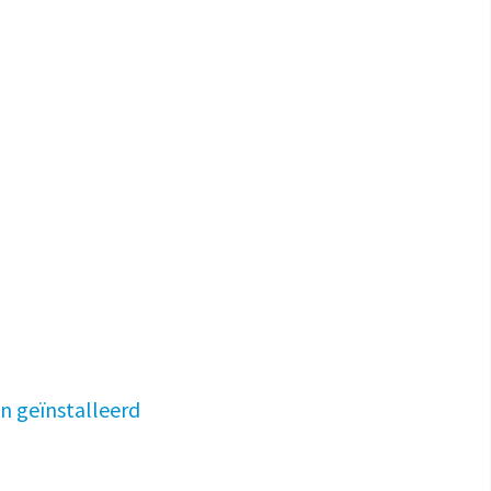
n geïnstalleerd