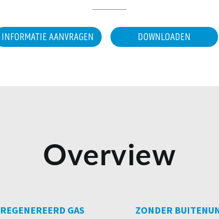
INFORMATIE AANVRAGEN
DOWNLOADEN
Overview
REGENEREERD GAS
ZONDER BUITENU