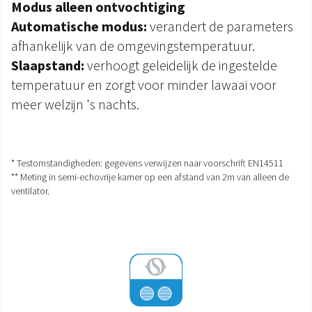
Modus alleen ontvochtiging
Automatische modus:
verandert de parameters
afhankelijk van de omgevingstemperatuur.
Slaapstand:
verhoogt geleidelijk de ingestelde
temperatuur en zorgt voor minder lawaai voor
meer welzijn 's nachts.
* Testomstandigheden: gegevens verwijzen naar voorschrift EN14511
** Meting in semi-echovrije kamer op een afstand van 2m van alleen de
ventilator.