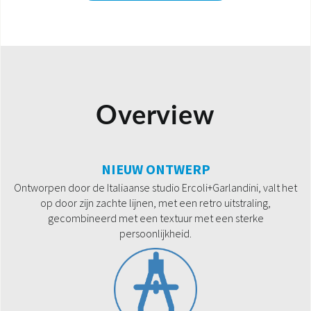
Overview
NIEUW ONTWERP
Ontworpen door de Italiaanse studio Ercoli+Garlandini, valt het
op door zijn zachte lijnen, met een retro uitstraling,
gecombineerd met een textuur met een sterke
persoonlijkheid.