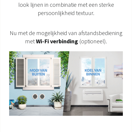
look lijnen in combinatie met een sterke
DOCUMENTATIE PRODUCTEN
persoonlijkheid textuur.
Nu met de mogelijkheid van afstandsbediening
met
Wi-Fi verbinding
(optioneel).