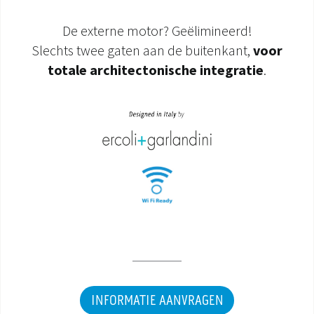
De externe motor? Geëlimineerd!
Slechts twee gaten aan de buitenkant,
voor
totale architectonische integratie
.
INFORMATIE AANVRAGEN