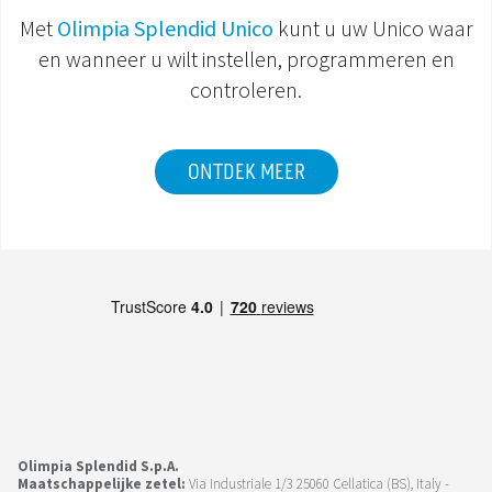
Met
Olimpia Splendid Unico
kunt u uw Unico waar
en wanneer u wilt instellen, programmeren en
controleren.
ONTDEK MEER
Olimpia Splendid S.p.A.
Maatschappelijke zetel:
Via Industriale 1/3 25060 Cellatica (BS), Italy -