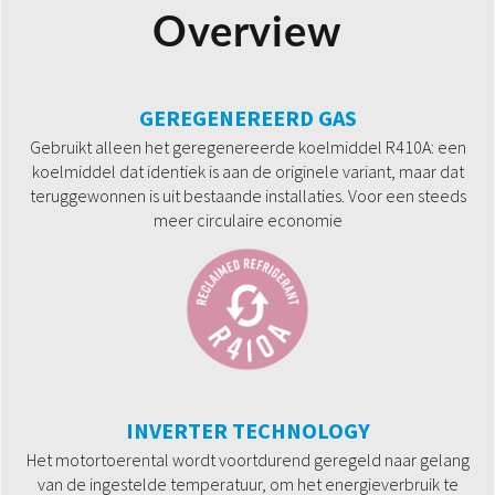
Overview
GEREGENEREERD GAS
Gebruikt alleen het geregenereerde koelmiddel R410A: een
koelmiddel dat identiek is aan de originele variant, maar dat
teruggewonnen is uit bestaande installaties. Voor een steeds
meer circulaire economie
INVERTER TECHNOLOGY
Het motortoerental wordt voortdurend geregeld naar gelang
van de ingestelde temperatuur, om het energieverbruik te