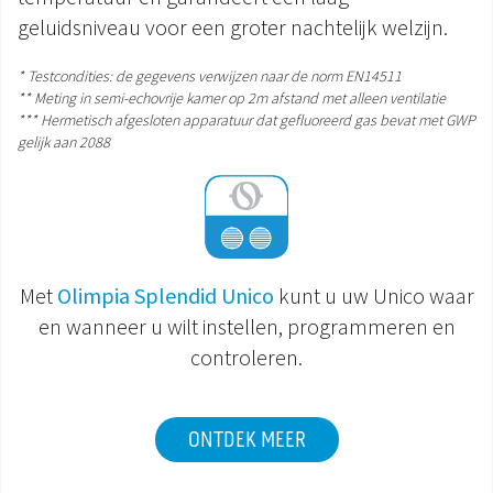
geluidsniveau voor een groter nachtelijk welzijn.
* Testcondities: de gegevens verwijzen naar de norm EN14511
** Meting in semi-echovrije kamer op 2m afstand met alleen ventilatie
*** Hermetisch afgesloten apparatuur dat gefluoreerd gas bevat met GWP
gelijk aan 2088
Met
Olimpia Splendid Unico
kunt u uw Unico waar
en wanneer u wilt instellen, programmeren en
controleren.
ONTDEK MEER