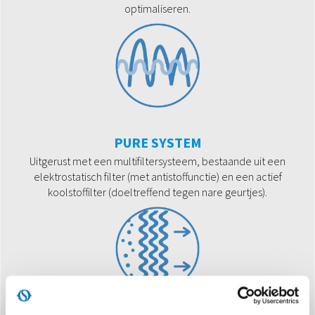
optimaliseren.
PURE SYSTEM
Uitgerust met een multifiltersysteem, bestaande uit een
elektrostatisch filter (met antistoffunctie) en een actief
koolstoffilter (doeltreffend tegen nare geurtjes).