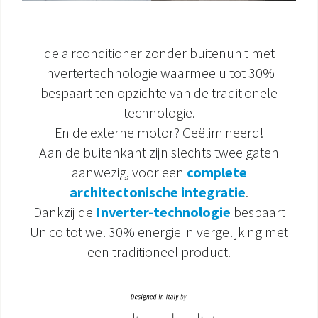
de airconditioner zonder buitenunit met
invertertechnologie waarmee u tot 30%
bespaart ten opzichte van de traditionele
technologie.
En de externe motor? Geëlimineerd!
Aan de buitenkant zijn slechts twee gaten
aanwezig, voor een
complete
architectonische integratie
.
Dankzij de
Inverter-technologie
bespaart
Unico tot wel 30% energie in vergelijking met
een traditioneel product.