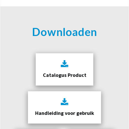
Downloaden
Catalogus Product
Handleiding voor gebruik