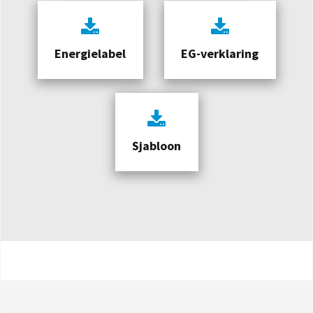
Energielabel
EG-verklaring
Sjabloon