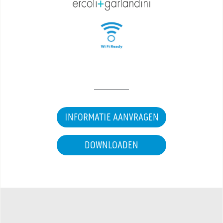
INFORMATIE AANVRAGEN
DOWNLOADEN