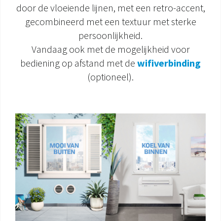
door de vloeiende lijnen, met een retro-accent,
DOCUMENTATIE PRODUCTEN
gecombineerd met een textuur met sterke
persoonlijkheid.
Vandaag ook met de mogelijkheid voor
bediening op afstand met de
wifiverbinding
(optioneel).