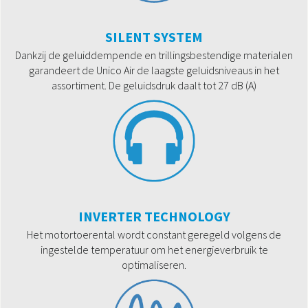
SILENT SYSTEM
Dankzij de geluiddempende en trillingsbestendige materialen
garandeert de Unico Air de laagste geluidsniveaus in het
assortiment. De geluidsdruk daalt tot 27 dB (A)
INVERTER TECHNOLOGY
Het motortoerental wordt constant geregeld volgens de
ingestelde temperatuur om het energieverbruik te
optimaliseren.