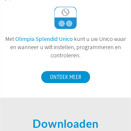
Met
Olimpia Splendid Unico
kunt u uw Unico waar
en wanneer u wilt instellen, programmeren en
controleren.
ONTDEK MEER
Downloaden