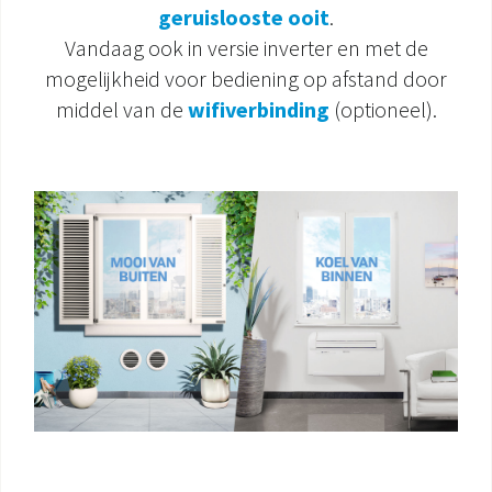
geruislooste ooit
.
DOCUMENTATIE PRODUCTEN
Vandaag ook in versie inverter en met de
mogelijkheid voor bediening op afstand door
middel van de
wifiverbinding
(optioneel).