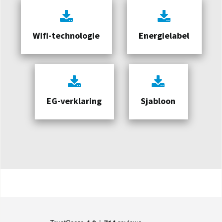
Wifi-technologie
Energielabel
EG-verklaring
Sjabloon