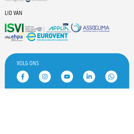
LID VAN
VOLG ONS