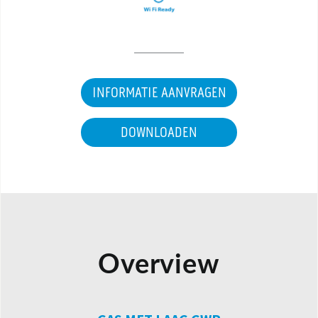
INFORMATIE AANVRAGEN
DOWNLOADEN
Overview