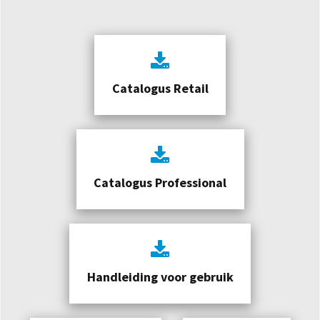
Catalogus Retail
Catalogus Professional
Handleiding voor gebruik