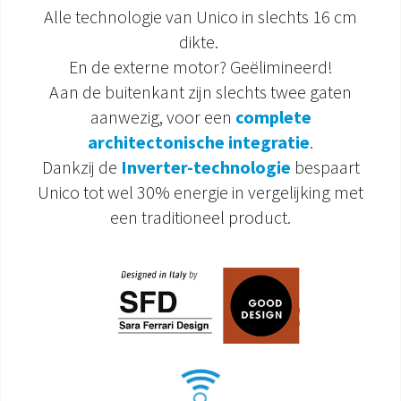
Alle technologie van Unico in slechts 16 cm
dikte.
En de externe motor? Geëlimineerd!
Aan de buitenkant zijn slechts twee gaten
aanwezig, voor een
complete
architectonische integratie
.
Dankzij de
Inverter-technologie
bespaart
Unico tot wel 30% energie in vergelijking met
een traditioneel product.