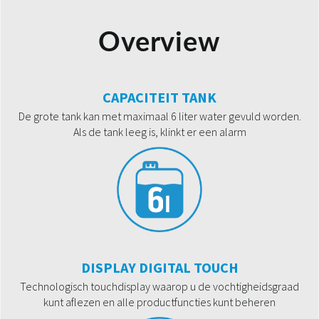
Overview
CAPACITEIT TANK
De grote tank kan met maximaal 6 liter water gevuld worden.
Als de tank leeg is, klinkt er een alarm
DISPLAY DIGITAL TOUCH
Technologisch touchdisplay waarop u de vochtigheidsgraad
kunt aflezen en alle productfuncties kunt beheren