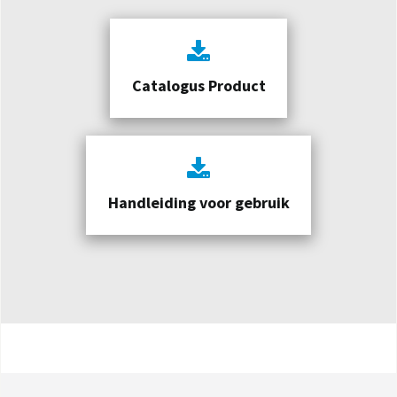
Catalogus Product
Handleiding voor gebruik