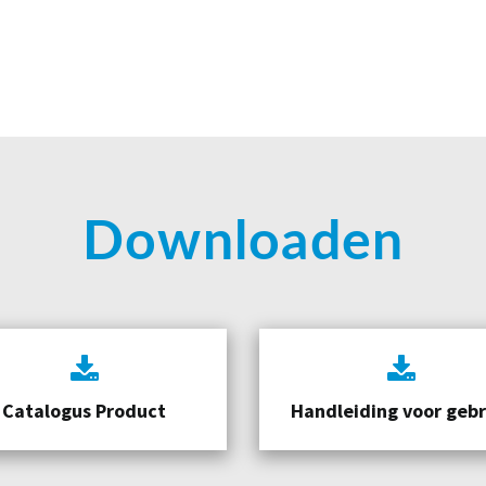
Downloaden
Catalogus Product
Handleiding voor gebr