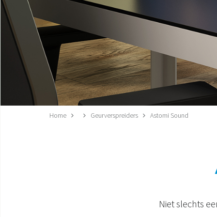
Home
Geurverspreiders
Astomi Sound
Niet slechts 