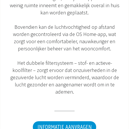
weinig ruimte inneemt en gemakkelijk overal in huis
DOCUMENTATIE PRODUCTEN
kan worden geplaatst.
Bovendien kan de luchtvochtigheid op afstand
worden gecontroleerd via de OS Home-app, wat
zorgt voor een comfortabeler, nauwkeuriger en
persoonlijker beheer van het wooncomfort.
Het dubbele filtersysteem – stof- en actieve-
koolfilter – zorgt ervoor dat onzuiverheden in de
gezuiverde lucht worden verminderd, waardoor de
lucht gezonder en aangenamer wordt om in te
ademen.
INFORMATIE AANVRAGEN