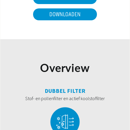
DOWNLOADEN
Overview
DUBBEL FILTER
Stof- en pollenfilter en actief koolstoffilter