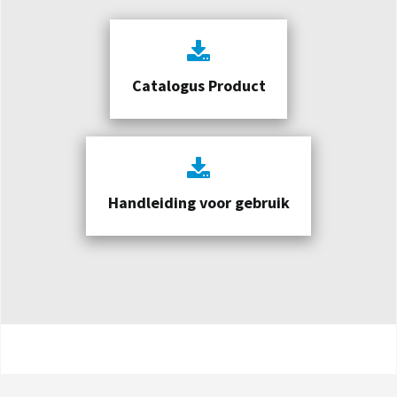
Catalogus Product
Handleiding voor gebruik