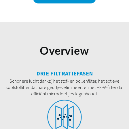
Overview
DRIE FILTRATIEFASEN
Schonere lucht dankzij het stof- en pollenfilter, het actieve
koolstoffilter dat nare geurtjes elimineert en het HEPA-filter dat
efficiënt microdeeltjes tegenhoudt.