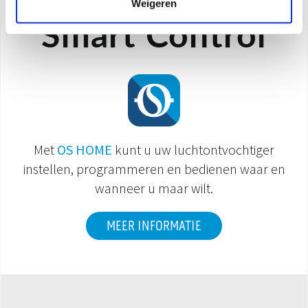
Weigeren
Smart Control
Met
OS HOME
kunt u uw luchtontvochtiger
instellen, programmeren en bedienen waar en
wanneer u maar wilt.
MEER INFORMATIE