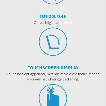
TOT 20L/24H
Ontvochtigingscapaciteit
TOUCHSCREEN DISPLAY
Touch bedieningspaneel, met minimale esthetische impact,
voor een nauwkeurige bediening.