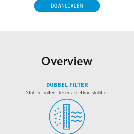
DOWNLOADEN
Overview
DUBBEL FILTER
Stof- en pollenfilter en actief koolstoffilter