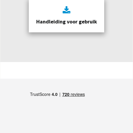
Handleiding voor gebruik