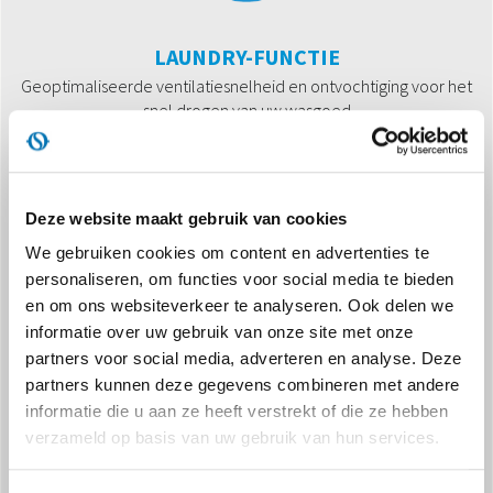
LAUNDRY-FUNCTIE
Geoptimaliseerde ventilatiesnelheid en ontvochtiging voor het
snel drogen van uw wasgoed
Deze website maakt gebruik van cookies
We gebruiken cookies om content en advertenties te
personaliseren, om functies voor social media te bieden
en om ons websiteverkeer te analyseren. Ook delen we
TOT 16L/24H
informatie over uw gebruik van onze site met onze
Ontvochtigingscapaciteit
partners voor social media, adverteren en analyse. Deze
partners kunnen deze gegevens combineren met andere
informatie die u aan ze heeft verstrekt of die ze hebben
verzameld op basis van uw gebruik van hun services.