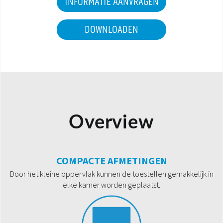
INFORMATIE AANVRAGEN
DOWNLOADEN
Overview
COMPACTE AFMETINGEN
Door het kleine oppervlak kunnen de toestellen gemakkelijk in
elke kamer worden geplaatst.