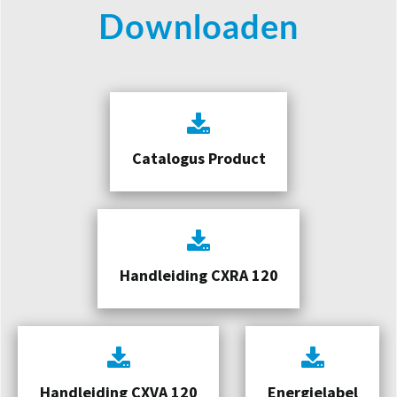
Downloaden
Catalogus Product
Handleiding CXRA 120
Handleiding CXVA 120
Energielabel