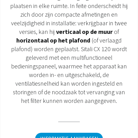
plaatsen in elke ruimte. In feite onderscheidt hij
DOCUMENTATIE PRODUCTEN
zich door zijn compacte afmetingen en
veelzijdigheid in installatie: verkrijgbaar in twee
versies, kan hij
verticaal op de muur
of
horizontaal op het plafond
(of verlaagd
plafond) worden geplaatst. Sitali CX 120 wordt
geleverd met een multifunctioneel
bedieningspaneel, waarmee het apparaat kan
worden in- en uitgeschakeld, de
ventilatiesnelheid kan worden ingesteld en
storingen of de noodzaak tot vervanging van
het filter kunnen worden aangegeven.