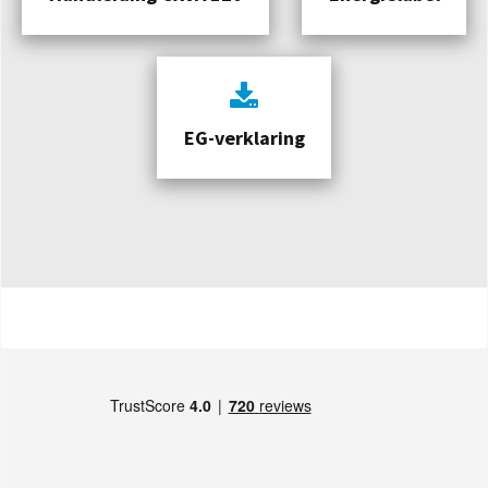
EG-verklaring