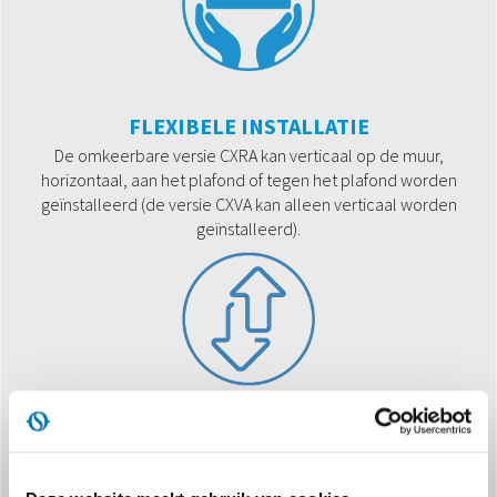
FLEXIBELE INSTALLATIE
De omkeerbare versie CXRA kan verticaal op de muur,
horizontaal, aan het plafond of tegen het plafond worden
geïnstalleerd (de versie CXVA kan alleen verticaal worden
geïnstalleerd).
AUTOMATISCHE CONTROLES
Multifunctioneel bedieningspaneel.