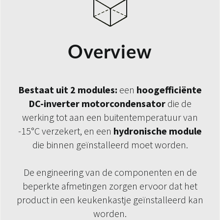
Overview
Bestaat uit 2 modules:
een
hoogefficiënte
DC-inverter motorcondensator
die de
werking tot aan een buitentemperatuur van
-15°C verzekert, en een
hydronische module
die binnen geïnstalleerd moet worden.
De engineering van de componenten en de
beperkte afmetingen zorgen ervoor dat het
product in een keukenkastje geïnstalleerd kan
worden.