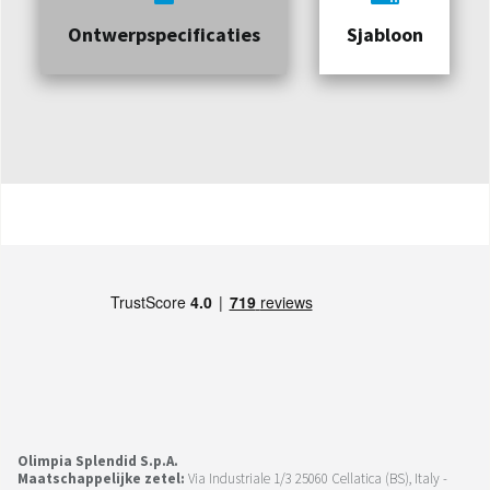
Ontwerpspecificaties
Sjabloon
Olimpia Splendid S.p.A.
Maatschappelijke zetel:
Via Industriale 1/3 25060 Cellatica (BS), Italy -