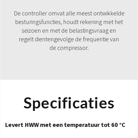
De controller omvat alle meest ontwikkelde
besturingsfuncties, houdt rekening met het
seizoen en met de belastingsvraag en
regelt dientengevolge de frequentie van
de compressor.
Specificaties
Levert HWW met een temperatuur tot 60 °C