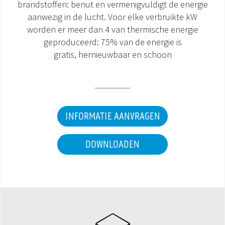
brandstoffen: benut en vermenigvuldigt de energie
aanwezig in de lucht. Voor elke verbruikte kW
DOCUMENTATIE PRODUCTEN
worden er meer dan 4 van thermische energie
geproduceerd: 75% van de energie is
gratis, hernieuwbaar en schoon
INFORMATIE AANVRAGEN
DOWNLOADEN