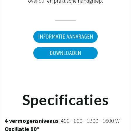
over 90° en praktische handgreep.
DOCUMENTATIE PRODUCTEN
INFORMATIE AANVRAGEN
DOWNLOADEN
Specificaties
4 vermogensniveaus
: 400 - 800 - 1200 - 1600 W
Oscillatie 90°