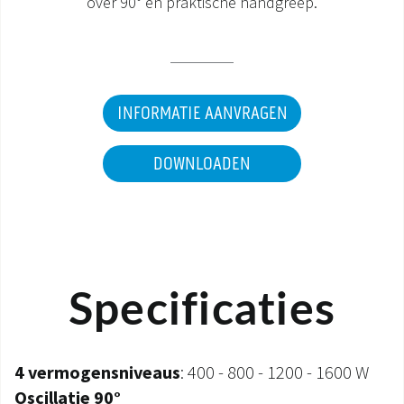
over 90° en praktische handgreep.
DOCUMENTATIE PRODUCTEN
INFORMATIE AANVRAGEN
DOWNLOADEN
Specificaties
4 vermogensniveaus
: 400 - 800 - 1200 - 1600 W
Oscillatie 90°