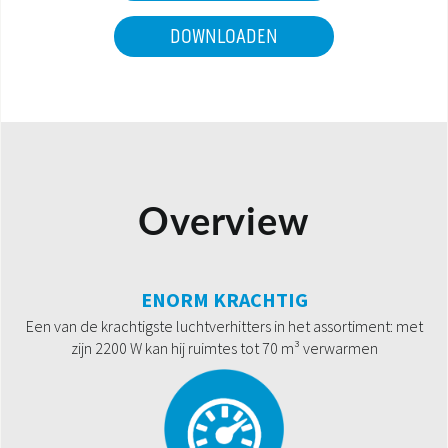
DOWNLOADEN
Overview
ENORM KRACHTIG
Een van de krachtigste luchtverhitters in het assortiment: met
zijn 2200 W kan hij ruimtes tot 70 m³ verwarmen