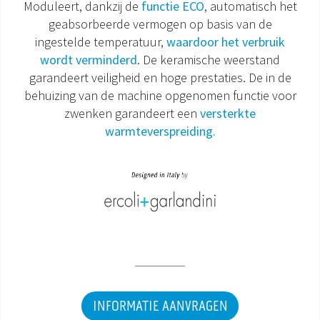
Moduleert, dankzij de
functie ECO
, automatisch het
geabsorbeerde vermogen op basis van de
DOCUMENTATIE PRODUCTEN
ingestelde temperatuur,
waardoor het verbruik
wordt verminderd
. De keramische weerstand
garandeert veiligheid en hoge prestaties. De in de
behuizing van de machine opgenomen functie voor
zwenken garandeert een
versterkte
warmteverspreiding.
INFORMATIE AANVRAGEN