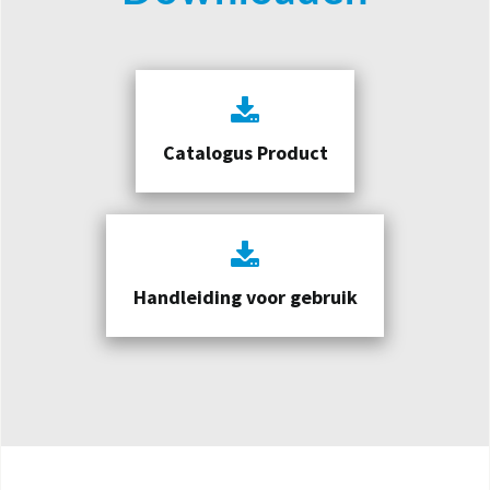
Catalogus Product
Handleiding voor gebruik