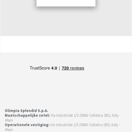
Olimpia Splendid S.p.A.
Maatschappelijke zetel:
Via Industriale 1/3 25060 Cellatica (BS), Italy -
Maps
Operationele vestiging:
Via Industriale 1/3 25060 Cellatica (BS), Italy -
Maps