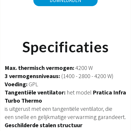
DOWNLOADEN
Specificaties
Max. thermisch vermogen:
4200 W
3 vermogensniveaus:
(1400 - 2800 - 4200 W)
Voeding:
GPL
Tangentiële ventilator:
het model
Pratica Infra
Turbo Thermo
is uitgerust met een tangentiële ventilator, die
een snelle en gelijkmatige verwarming garandeert.
Geschilderde stalen structuur