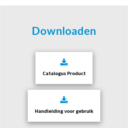
Downloaden
Catalogus Product
Handleiding voor gebruik