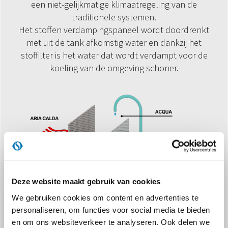
een niet-gelijkmatige klimaatregeling van de
traditionele systemen.
Het stoffen verdampingspaneel wordt doordrenkt
met uit de tank afkomstig water en dankzij het
stoffilter is het water dat wordt verdampt voor de
koeling van de omgeving schoner.
Deze website maakt gebruik van cookies
We gebruiken cookies om content en advertenties te
personaliseren, om functies voor social media te bieden
en om ons websiteverkeer te analyseren. Ook delen we