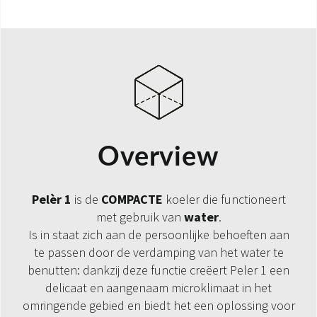
Overview
Pelèr 1
is de
COMPACTE
koeler die functioneert
met gebruik van
water
.
Is in staat zich aan de persoonlijke behoeften aan
te passen door de verdamping van het water te
benutten: dankzij deze functie creëert Peler 1 een
delicaat en aangenaam microklimaat in het
omringende gebied en biedt het een oplossing voor