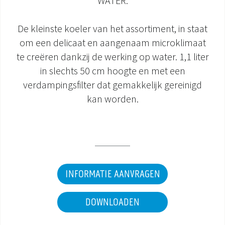
WATER.
DOCUMENTATIE PRODUCTEN
De kleinste koeler van het assortiment, in staat
om een delicaat en aangenaam microklimaat
te creëren dankzij de werking op water. 1,1 liter
in slechts 50 cm hoogte en met een
verdampingsfilter dat gemakkelijk gereinigd
kan worden.
INFORMATIE AANVRAGEN
DOWNLOADEN