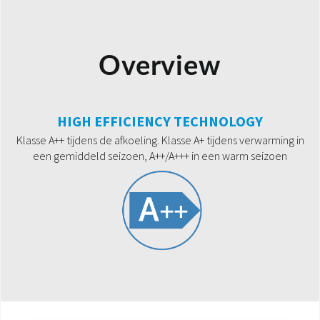
Overview
HIGH EFFICIENCY TECHNOLOGY
Klasse A++ tijdens de afkoeling. Klasse A+ tijdens verwarming in
een gemiddeld seizoen, A++/A+++ in een warm seizoen