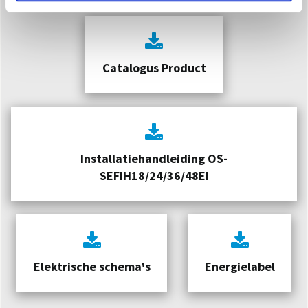
Catalogus Product
Installatiehandleiding OS-
SEFIH18/24/36/48EI
Elektrische schema's
Energielabel