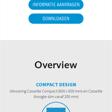
INFORMATIE AANVRAGEN
DOWNLOADEN
Overview
COMPACT DESIGN
Uitvoering Cassette Compact (600 x 600 mm) en Cassette
(hoogte slim vanaf 205 mm)