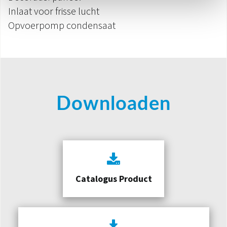
Inlaat voor frisse lucht
Opvoerpomp condensaat
Downloaden
Catalogus Product