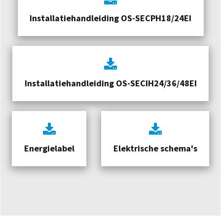
Installatiehandleiding OS-SECPH18/24EI
Installatiehandleiding OS-SECIH24/36/48EI
Energielabel
Elektrische schema's