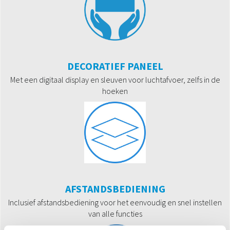
DECORATIEF PANEEL
Met een digitaal display en sleuven voor luchtafvoer, zelfs in de
hoeken
AFSTANDSBEDIENING
Inclusief afstandsbediening voor het eenvoudig en snel instellen
van alle functies